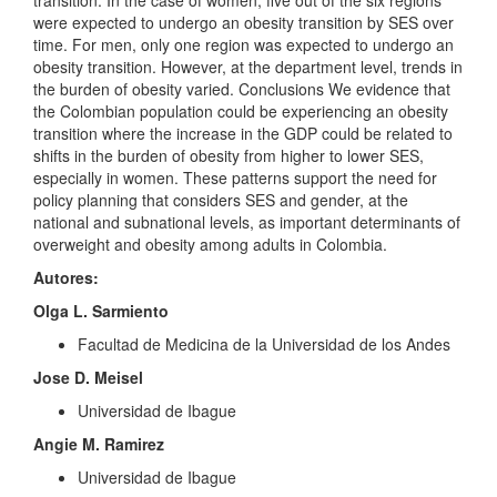
were expected to undergo an obesity transition by SES over
time. For men, only one region was expected to undergo an
obesity transition. However, at the department level, trends in
the burden of obesity varied. Conclusions We evidence that
the Colombian population could be experiencing an obesity
transition where the increase in the GDP could be related to
shifts in the burden of obesity from higher to lower SES,
especially in women. These patterns support the need for
policy planning that considers SES and gender, at the
national and subnational levels, as important determinants of
overweight and obesity among adults in Colombia.
Autores:
Olga L. Sarmiento
Facultad de Medicina de la Universidad de los Andes
Jose D. Meisel
Universidad de Ibague
Angie M. Ramirez
Universidad de Ibague