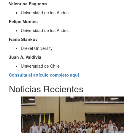
Valentina Esguerra
Universidad de los Andes
Felipe Montes
Universidad de los Andes
Ivana Stankov
Drexel University
Juan A. Valdivia
Universidad de Chile
Consulta el artículo completo aquí
Noticias Recientes