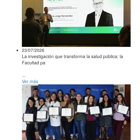
23/07/2026
La investigación que transforma la salud pública: la
Facultad pa
...
Ver más