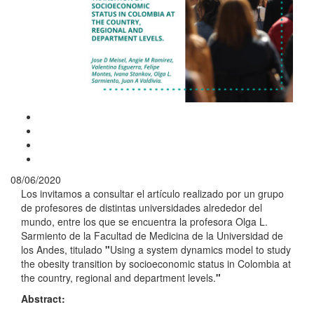
08/06/2020
Los invitamos a consultar el artículo realizado por un grupo
de profesores de distintas universidades alrededor del
mundo, entre los que se encuentra la profesora Olga L.
Sarmiento de la Facultad de Medicina de la Universidad de
los Andes, titulado
"
Using a system dynamics model to study
the obesity transition by socioeconomic status in Colombia at
the country, regional and department levels.
"
Abstract: