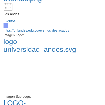
Los Andes
Eventos
https://uniandes.edu.co/eventos-destacados
Imagen Logo:
logo
universidad_andes.svg
Imagen Sub Logo:
LOGO-