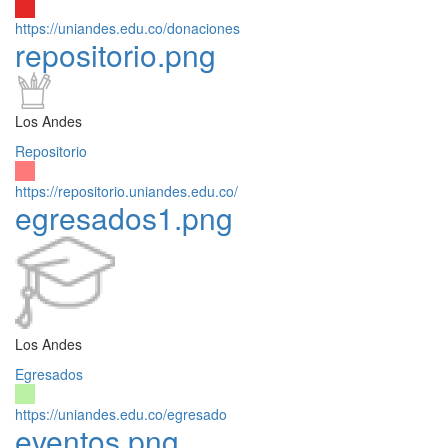
https://uniandes.edu.co/donaciones
repositorio.png
Los Andes
Repositorio
https://repositorio.uniandes.edu.co/
egresados1.png
Los Andes
Egresados
https://uniandes.edu.co/egresado
eventos.png