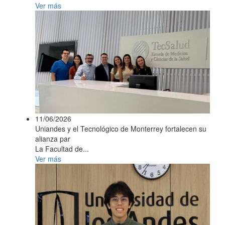
Ver más
11/06/2026
Uniandes y el Tecnológico de Monterrey fortalecen su
alianza par
La Facultad de...
Ver más