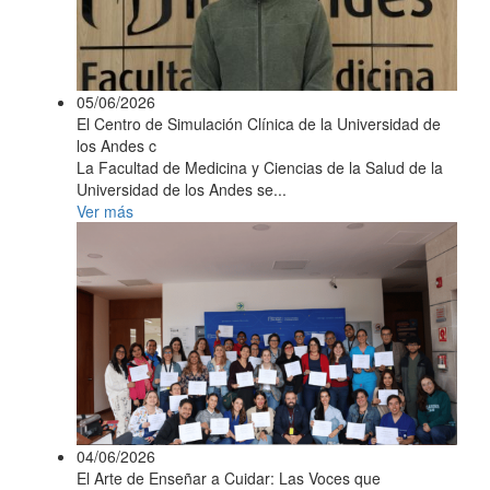
05/06/2026
El Centro de Simulación Clínica de la Universidad de
los Andes c
La Facultad de Medicina y Ciencias de la Salud de la
Universidad de los Andes se...
Ver más
04/06/2026
El Arte de Enseñar a Cuidar: Las Voces que