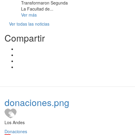
Transformaron Segunda
La Facultad de...
Ver más
Ver todas las noticias
Compartir
donaciones.png
Los Andes
Donaciones