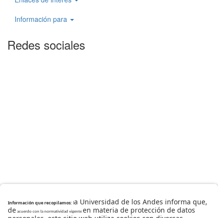
Información para
Redes sociales