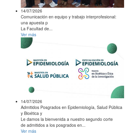
14/07/2026
Comunicación en equipo y trabajo interprofesional:
una apuesta p
La Facultad de...
Ver más
14/07/2026
Admitidos Posgrados en Epidemiología, Salud Pública
y Bioética y
Le damos la bienvenida a nuestro segundo corte
de admitidos a los posgrados en...
Ver más