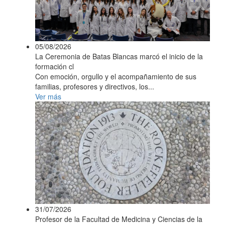
05/08/2026
La Ceremonia de Batas Blancas marcó el inicio de la
formación cl
Con emoción, orgullo y el acompañamiento de sus
familias, profesores y directivos, los...
Ver más
31/07/2026
Profesor de la Facultad de Medicina y Ciencias de la