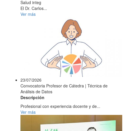
Salud integ
El Dr. Carlos...
Ver más
23/07/2026
Convocatoria Profesor de Cátedra | Técnica de
Análisis de Datos
Descripción
Profesional con experiencia docente y de...
Ver más