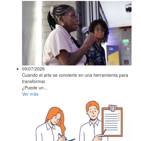
09/07/2026
Cuando el arte se convierte en una herramienta para
transformar
¿Puede un...
Ver más