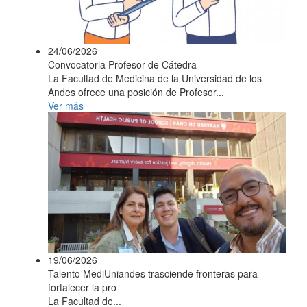
24/06/2026
Convocatoria Profesor de Cátedra
La Facultad de Medicina de la Universidad de los
Andes ofrece una posición de Profesor...
Ver más
19/06/2026
Talento MediUniandes trasciende fronteras para
fortalecer la pro
La Facultad de...