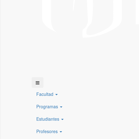
Facultad
Programas
Estudiantes
Profesores