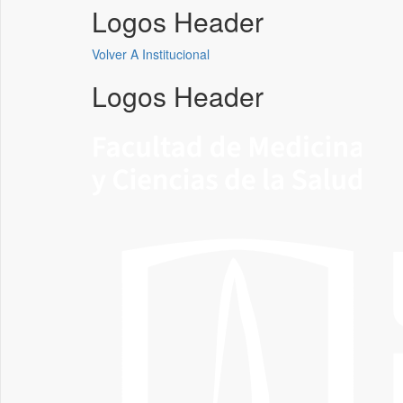
Logos Header
Volver A Institucional
Logos Header