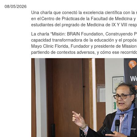
08/05/2026
Una charla que conectó la excelencia científica con la
en el Centro de Prácticas de la Facultad de Medicina 
estudiantes del pregrado de Medicina de IX Y VIII re
La charla "Misión: BRAIN Foundation, Construyendo Pue
capacidad transformadora de la educación y el propósi
Mayo Clinic Florida, Fundador y presidente de Missio
partiendo de contextos adversos, y cómo ese recorrid