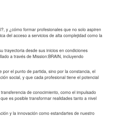
al?, y ¿cómo formar profesionales que no solo aspiren
ica del acceso a servicios de alta complejidad como la
su trayectoria desde sus inicios en condiciones
ollado a través de Mission:BRAIN, incluyendo
por el punto de partida, sino por la constancia, el
ón social, y que cada profesional tiene el potencial
a transferencia de conocimiento, como el impulsado
 que es posible transformar realidades tanto a nivel
ción y la innovación como estandartes de nuestro