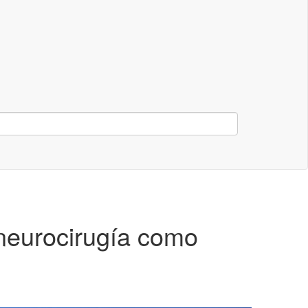
 neurocirugía como