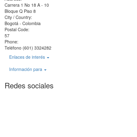
Carrera 1 No 18 A - 10
Bloque Q Piso 8
City / Country:
Bogotá - Colombia
Postal Code:
57
Phone:
Teléfono (601) 3324282
Enlaces de interés
Información para
Redes sociales