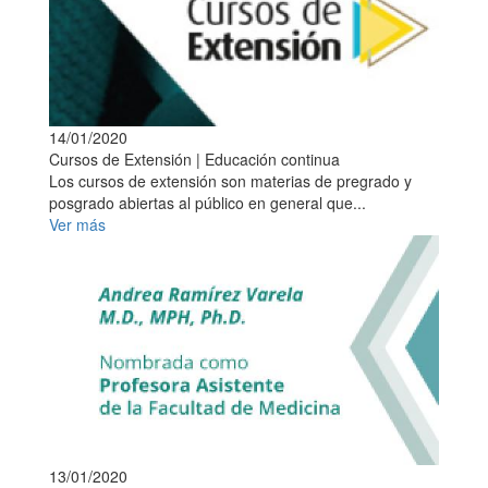
14/01/2020
Cursos de Extensión | Educación continua
Los cursos de extensión son materias de pregrado y
posgrado abiertas al público en general que...
Ver más
13/01/2020