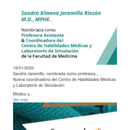
16/01/2020
Sandra Jaramillo, nombrada como profesora...
Nueva coordinadora del Centro de Habilidades Médicas
y Laboratorio de Simulación
Médico y...
Ver más