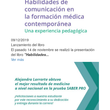
09/12/2019
Lanzamiento del libro
El pasado 14 de noviembre se realizó la presentación
del libro
"Habilidades...
Ver más