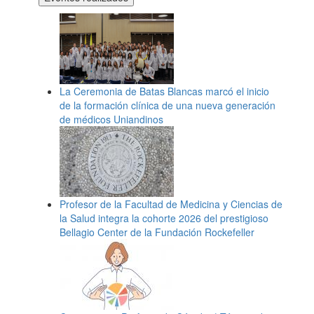
La Ceremonia de Batas Blancas marcó el inicio
de la formación clínica de una nueva generación
de médicos Uniandinos
Profesor de la Facultad de Medicina y Ciencias de
la Salud integra la cohorte 2026 del prestigioso
Bellagio Center de la Fundación Rockefeller