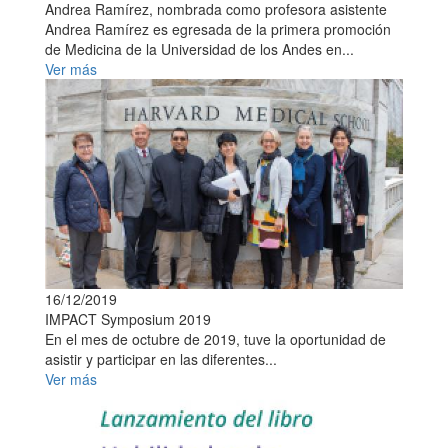
Andrea Ramírez, nombrada como profesora asistente
Andrea Ramírez es egresada de la primera promoción
de Medicina de la Universidad de los Andes en...
Ver más
16/12/2019
IMPACT Symposium 2019
En el mes de octubre de 2019, tuve la oportunidad de
asistir y participar en las diferentes...
Ver más