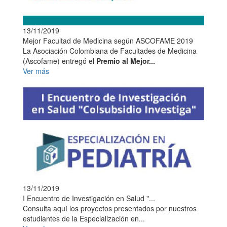
13/11/2019
Mejor Facultad de Medicina según ASCOFAME 2019
La Asociación Colombiana de Facultades de Medicina
(Ascofame) entregó el
Premio al Mejor...
Ver más
13/11/2019
I Encuentro de Investigación en Salud "...
Consulta aquí los proyectos presentados por nuestros
estudiantes de la Especialización en...