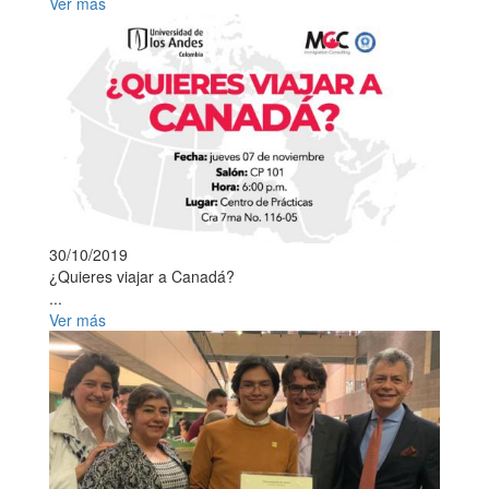
Ver más
30/10/2019
¿Quieres viajar a Canadá?
...
Ver más