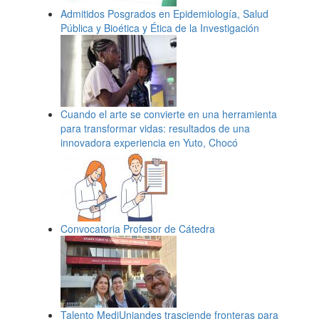
Admitidos Posgrados en Epidemiología, Salud
Pública y Bioética y Ética de la Investigación
Cuando el arte se convierte en una herramienta
para transformar vidas: resultados de una
innovadora experiencia en Yuto, Chocó
Convocatoria Profesor de Cátedra
Talento MediUniandes trasciende fronteras para