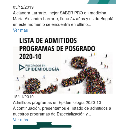
05/12/2019
Alejandra Larrarte, mejor SABER PRO en medicina...
María Alejandra Larrarte, tiene 24 años y es de Bogotá,
en este momento se encuentra en último...
Ver más
15/11/2019
Admitidos programas en Epidemiología 2020-10
A continuación, presentamos el listado de admitidos a
nuestros programas de Especialización y...
Ver más