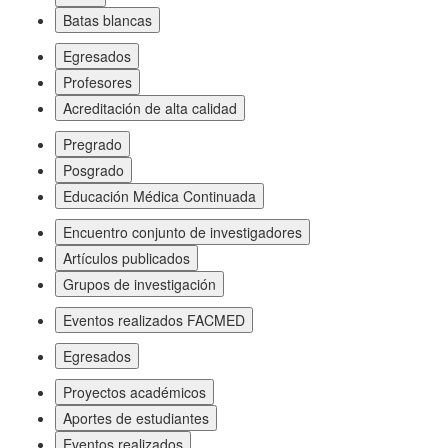
Batas blancas
Egresados
Profesores
Acreditación de alta calidad
Pregrado
Posgrado
Educación Médica Continuada
Encuentro conjunto de investigadores
Artículos publicados
Grupos de investigación
Eventos realizados FACMED
Egresados
Proyectos académicos
Aportes de estudiantes
Eventos realizados