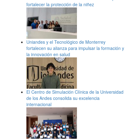
fortalecer la protección de la niñez
Uniandes y el Tecnológico de Monterrey
fortalecen su alianza para impulsar la formación y
la innovación en salud
El Centro de Simulación Clínica de la Universidad
de los Andes consolida su excelencia
internacional