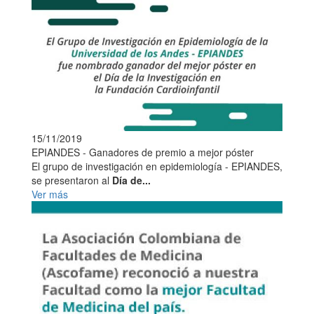
15/11/2019
EPIANDES - Ganadores de premio a mejor póster
El grupo de investigación en epidemiología - EPIANDES,
se presentaron al
Día de...
Ver más