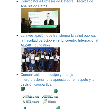
Convocatoria Profesor de Cátedra | Técnica de
Análisis de Datos
La investigación que transforma la salud pública:
la Facultad participó en el Encuentro Internacional
ALZAK Foundation
Comunicación en equipo y trabajo
interprofesional: una apuesta por el respeto y la
decisión compartida