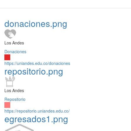
donaciones.png
Los Andes
Donaciones
https://uniandes.edu.co/donaciones
repositorio.png
Los Andes
Repositorio
https://repositorio.uniandes.edu.co/
egresados1.png