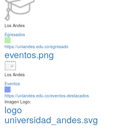
Los Andes
Egresados
https://uniandes.edu.co/egresado
eventos.png
Los Andes
Eventos
https://uniandes.edu.co/eventos-destacados
Imagen Logo:
logo
universidad_andes.svg