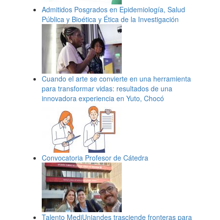
Admitidos Posgrados en Epidemiología, Salud
Pública y Bioética y Ética de la Investigación
Cuando el arte se convierte en una herramienta
para transformar vidas: resultados de una
innovadora experiencia en Yuto, Chocó
Convocatoria Profesor de Cátedra
Talento MediUniandes trasciende fronteras para