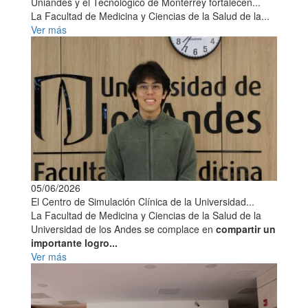
Uniandes y el Tecnológico de Monterrey fortalecen...
La Facultad de Medicina y Ciencias de la Salud de la...
Ver más
05/06/2026
El Centro de Simulación Clínica de la Universidad...
La Facultad de Medicina y Ciencias de la Salud de la
Universidad de los Andes se complace en
compartir un
importante logro...
Ver más