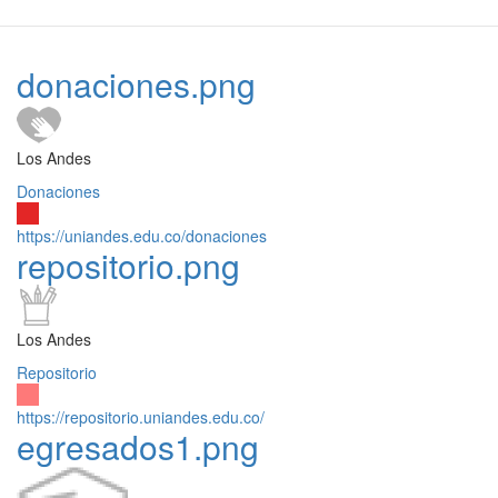
donaciones.png
Los Andes
Donaciones
https://uniandes.edu.co/donaciones
repositorio.png
Los Andes
Repositorio
https://repositorio.uniandes.edu.co/
egresados1.png