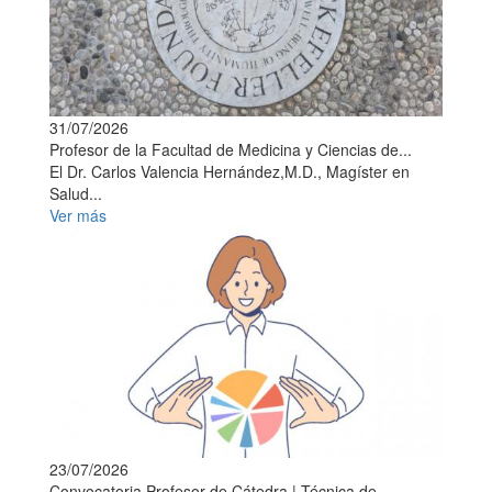
31/07/2026
Profesor de la Facultad de Medicina y Ciencias de...
El Dr. Carlos Valencia Hernández,M.D., Magíster en
Salud...
Ver más
23/07/2026
Convocatoria Profesor de Cátedra | Técnica de...