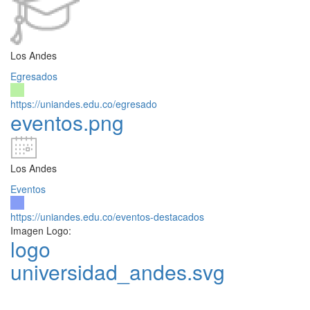
Los Andes
Egresados
https://uniandes.edu.co/egresado
eventos.png
Los Andes
Eventos
https://uniandes.edu.co/eventos-destacados
Imagen Logo:
logo
universidad_andes.svg