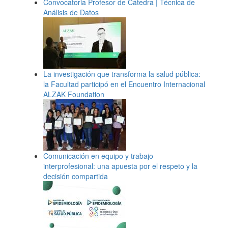
Convocatoria Profesor de Cátedra | Técnica de
Análisis de Datos
La investigación que transforma la salud pública:
la Facultad participó en el Encuentro Internacional
ALZAK Foundation
Comunicación en equipo y trabajo
interprofesional: una apuesta por el respeto y la
decisión compartida