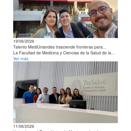
19/06/2026
Talento MediUniandes trasciende fronteras para...
La Facultad de Medicina y Ciencias de la Salud de la...
Ver más
11/06/2026