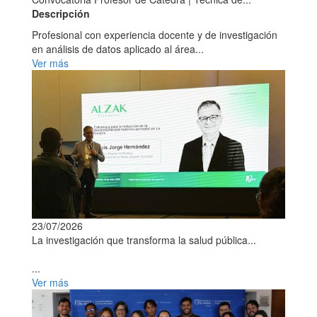
Descripción
Profesional con experiencia docente y de investigación
en análisis de datos aplicado al área...
Ver más
23/07/2026
La investigación que transforma la salud pública...
...
Ver más