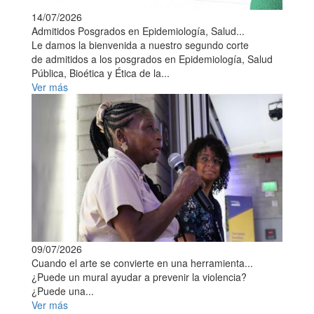
14/07/2026
Admitidos Posgrados en Epidemiología, Salud...
Le damos la bienvenida a nuestro segundo corte
de admitidos a los posgrados en Epidemiología, Salud
Pública, Bioética y Ética de la...
Ver más
09/07/2026
Cuando el arte se convierte en una herramienta...
¿Puede un mural ayudar a prevenir la violencia?
¿Puede una...
Ver más