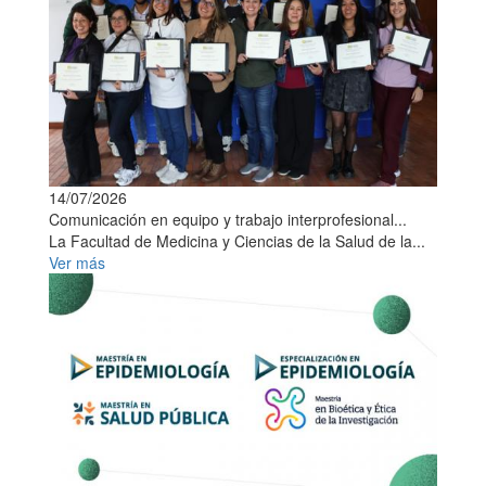
14/07/2026
Comunicación en equipo y trabajo interprofesional...
La Facultad de Medicina y Ciencias de la Salud de la...
Ver más