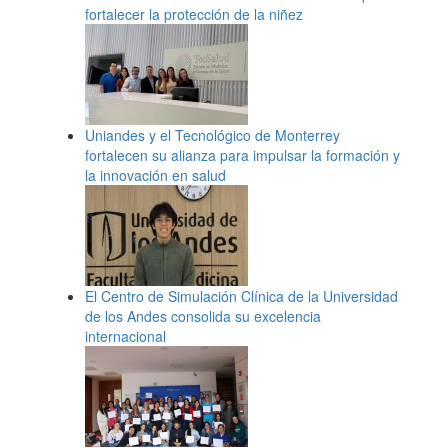
fortalecer la protección de la niñez
Uniandes y el Tecnológico de Monterrey
fortalecen su alianza para impulsar la formación y
la innovación en salud
El Centro de Simulación Clínica de la Universidad
de los Andes consolida su excelencia
internacional