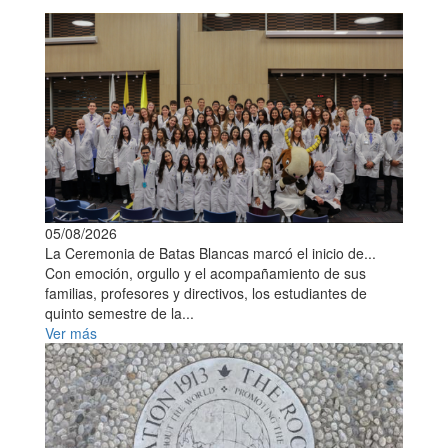
05/08/2026
La Ceremonia de Batas Blancas marcó el inicio de...
Con emoción, orgullo y el acompañamiento de sus
familias, profesores y directivos, los estudiantes de
quinto semestre de la...
Ver más