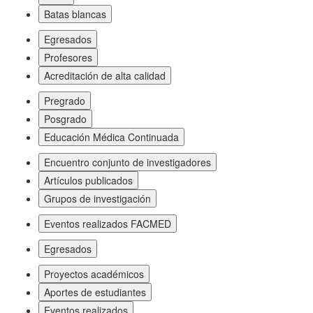
Batas blancas
Egresados
Profesores
Acreditación de alta calidad
Pregrado
Posgrado
Educación Médica Continuada
Encuentro conjunto de investigadores
Artículos publicados
Grupos de investigación
Eventos realizados FACMED
Egresados
Proyectos académicos
Aportes de estudiantes
Eventos realizados