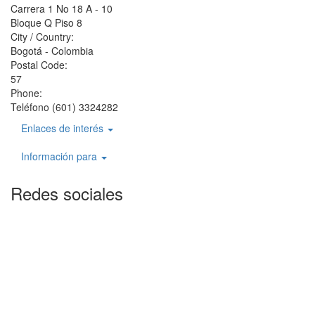
Carrera 1 No 18 A - 10
Bloque Q Piso 8
City / Country:
Bogotá - Colombia
Postal Code:
57
Phone:
Teléfono (601) 3324282
Enlaces de interés
Información para
Redes sociales