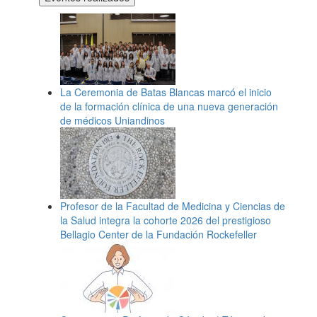
La Ceremonia de Batas Blancas marcó el inicio
de la formación clínica de una nueva generación
de médicos Uniandinos
Profesor de la Facultad de Medicina y Ciencias de
la Salud integra la cohorte 2026 del prestigioso
Bellagio Center de la Fundación Rockefeller