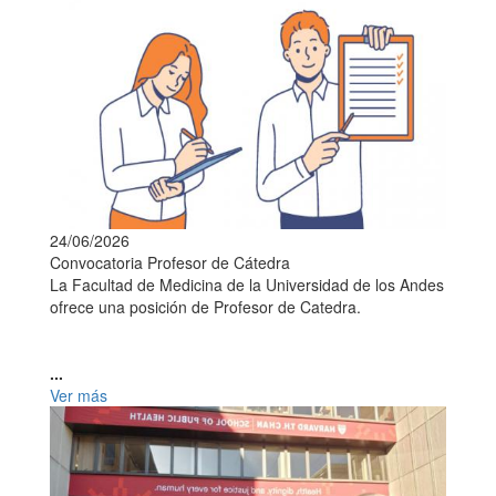
24/06/2026
Convocatoria Profesor de Cátedra
La Facultad de Medicina de la Universidad de los Andes
ofrece una posición de Profesor de Catedra.
...
Ver más