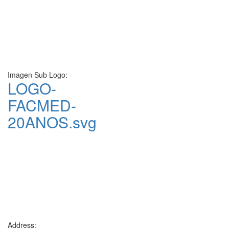
Imagen Sub Logo:
LOGO-
FACMED-
20ANOS.svg
Address: