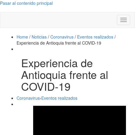
Pasar al contenido principal
Toggl
naviga
Home
/
Noticias
/
Coronavirus
/
Eventos realizados
/
Experiencia de Antioquia frente al COVID-19
Experiencia de
Antioquia frente al
COVID-19
Coronavirus
›
Eventos realizados