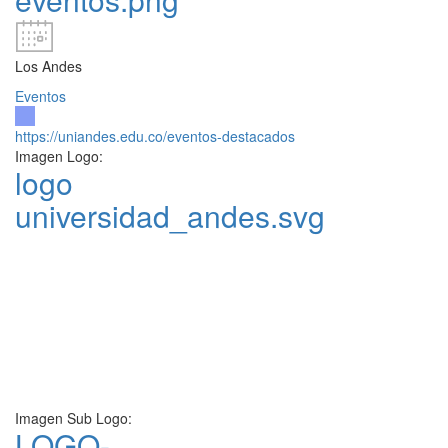
Los Andes
Eventos
https://uniandes.edu.co/eventos-destacados
Imagen Logo:
logo
universidad_andes.svg
Imagen Sub Logo:
LOGO-