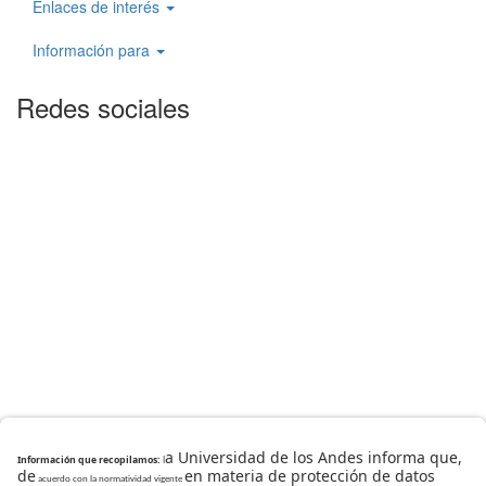
Enlaces de interés
Información para
Redes sociales