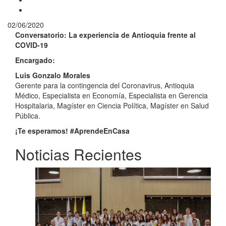
02/06/2020
Conversatorio: La experiencia de Antioquia frente al
COVID-19
Encargado:
Luis Gonzalo Morales
Gerente para la contingencia del Coronavirus, Antioquia
Médico, Especialista en Economía, Especialista en Gerencia
Hospitalaria, Magíster en Ciencia Política, Magíster en Salud
Pública.
¡Te esperamos! #AprendeEnCasa
Noticias Recientes