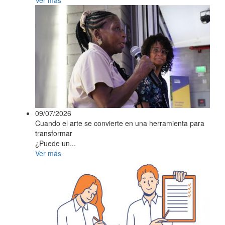
Ver más
09/07/2026
Cuando el arte se convierte en una herramienta para
transformar
¿Puede un...
Ver más