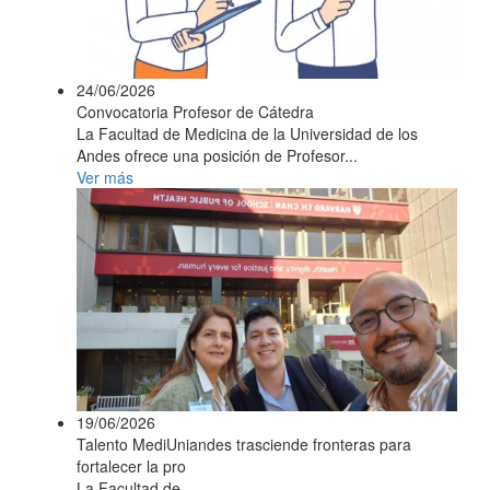
24/06/2026
Convocatoria Profesor de Cátedra
La Facultad de Medicina de la Universidad de los
Andes ofrece una posición de Profesor...
Ver más
19/06/2026
Talento MediUniandes trasciende fronteras para
fortalecer la pro
La Facultad de...