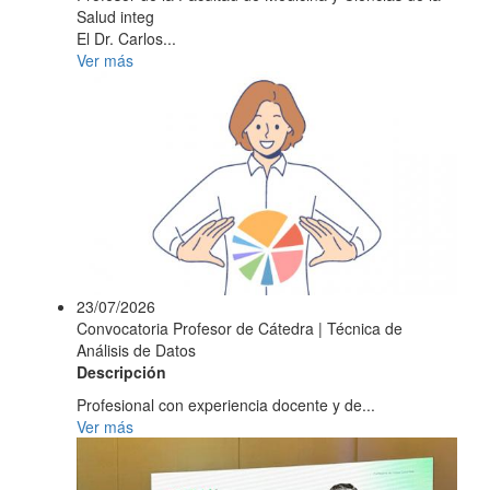
Salud integ
El Dr. Carlos...
Ver más
23/07/2026
Convocatoria Profesor de Cátedra | Técnica de
Análisis de Datos
Descripción
Profesional con experiencia docente y de...
Ver más