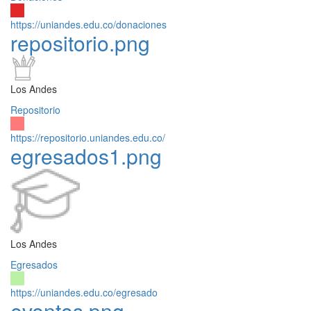
https://uniandes.edu.co/donaciones
repositorio.png
Los Andes
Repositorio
https://repositorio.uniandes.edu.co/
egresados1.png
Los Andes
Egresados
https://uniandes.edu.co/egresado
eventos.png