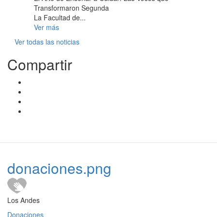
Transformaron Segunda
La Facultad de...
Ver más
Ver todas las noticias
Compartir
donaciones.png
Los Andes
Donaciones