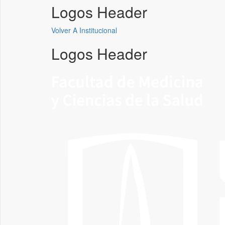
Logos Header
Volver A Institucional
Logos Header