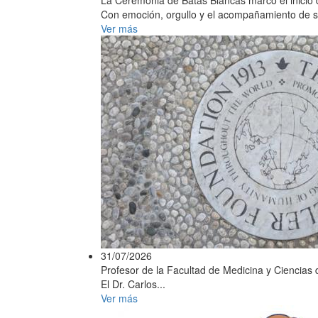
Con emoción, orgullo y el acompañamiento de sus 
Ver más
31/07/2026
Profesor de la Facultad de Medicina y Ciencias d
El Dr. Carlos...
Ver más