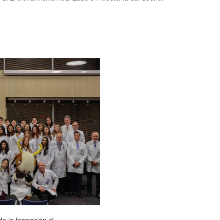
e la formación cl