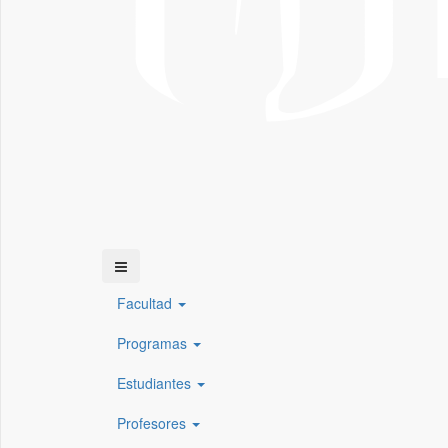
Facultad
Programas
Estudiantes
Profesores