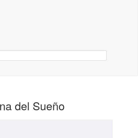
ina del Sueño