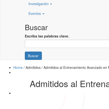
Investigación
Eventos
Buscar
Escriba las palabras clave.
Buscar
Home
/
Admitidos
/
Admitidos al Entrenamiento Avanzado en 
Admitidos al Entre