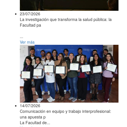
23/07/2026
La investigación que transforma la salud pública: la
Facultad pa
...
Ver más
14/07/2026
Comunicación en equipo y trabajo interprofesional:
una apuesta p
La Facultad de...