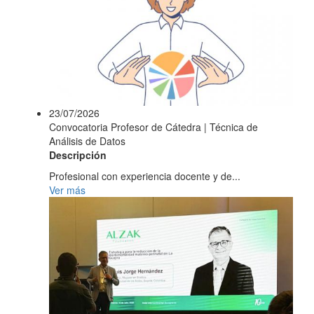
23/07/2026
Convocatoria Profesor de Cátedra | Técnica de
Análisis de Datos
Descripción
Profesional con experiencia docente y de...
Ver más