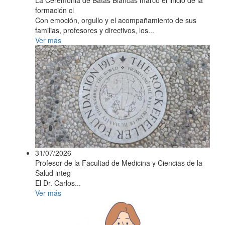
formación cl
Con emoción, orgullo y el acompañamiento de sus
familias, profesores y directivos, los...
Ver más
31/07/2026
Profesor de la Facultad de Medicina y Ciencias de la
Salud integ
El Dr. Carlos...
Ver más