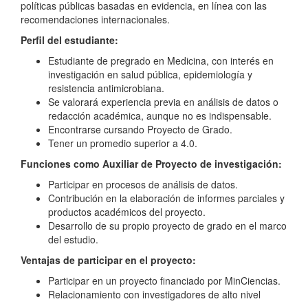
políticas públicas basadas en evidencia, en línea con las
recomendaciones internacionales.
Perfil del estudiante:
Estudiante de pregrado en Medicina, con interés en
investigación en salud pública, epidemiología y
resistencia antimicrobiana.
Se valorará experiencia previa en análisis de datos o
redacción académica, aunque no es indispensable.
Encontrarse cursando Proyecto de Grado.
Tener un promedio superior a 4.0.
Funciones como Auxiliar de Proyecto de investigación:
Participar en procesos de análisis de datos.
Contribución en la elaboración de informes parciales y
productos académicos del proyecto.
Desarrollo de su propio proyecto de grado en el marco
del estudio.
Ventajas de participar en el proyecto:
Participar en un proyecto financiado por MinCiencias.
Relacionamiento con investigadores de alto nivel