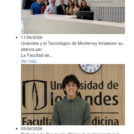
11/06/2026
Uniandes y el Tecnológico de Monterrey fortalecen su
alianza par
La Facultad de...
Ver más
05/06/2026