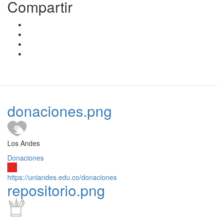
Compartir
donaciones.png
Los Andes
Donaciones
https://uniandes.edu.co/donaciones
repositorio.png