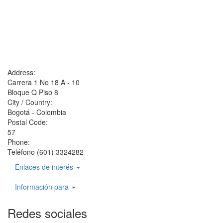
Address:
Carrera 1 No 18 A - 10
Bloque Q Piso 8
City / Country:
Bogotá - Colombia
Postal Code:
57
Phone:
Teléfono (601) 3324282
Enlaces de interés
Información para
Redes sociales