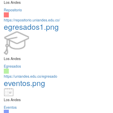
Los Andes
Repositorio
https://repositorio.uniandes.edu.co/
egresados1.png
Los Andes
Egresados
https://uniandes.edu.co/egresado
eventos.png
Los Andes
Eventos