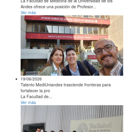
La Facultad de Medicina de la Universidad de los
Andes ofrece una posición de Profesor...
Ver más
19/06/2026
Talento MediUniandes trasciende fronteras para
fortalecer la pro
La Facultad de...
Ver más