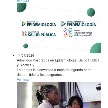
Ver más
14/07/2026
Admitidos Posgrados en Epidemiología, Salud Pública
y Bioética y
Le damos la bienvenida a nuestro segundo corte
de admitidos a los posgrados en...
Ver más