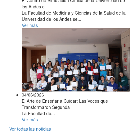
El Centro de Simulación Clínica de la Universidad de
los Andes c
La Facultad de Medicina y Ciencias de la Salud de la
Universidad de los Andes se...
Ver más
04/06/2026
El Arte de Enseñar a Cuidar: Las Voces que
Transformaron Segunda
La Facultad de...
Ver más
Ver todas las noticias