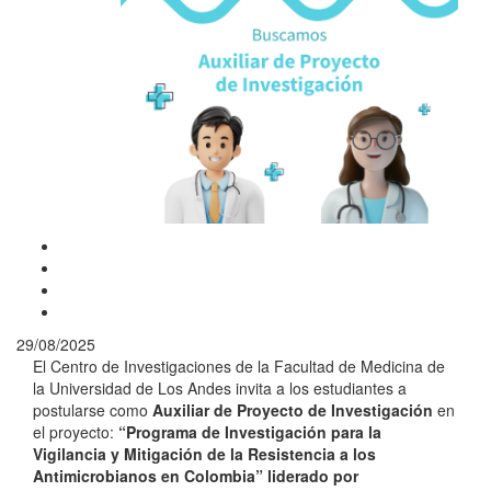
29/08/2025
El Centro de Investigaciones de la Facultad de Medicina de
la Universidad de Los Andes invita a los estudiantes a
postularse como
Auxiliar de Proyecto de Investigación
en
el proyecto:
“Programa de Investigación para la
Vigilancia y Mitigación de la Resistencia a los
Antimicrobianos en Colombia” liderado por