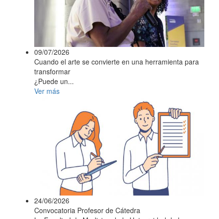
09/07/2026
Cuando el arte se convierte en una herramienta para
transformar
¿Puede un...
Ver más
24/06/2026
Convocatoria Profesor de Cátedra