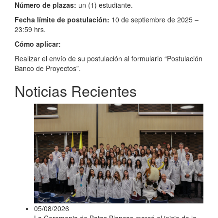
Número de plazas:
un (1) estudiante.
Fecha límite de postulación:
10 de septiembre de 2025 –
23:59 hrs.
Cómo aplicar:
Realizar el envío de su postulación al formulario “Postulación
Banco de Proyectos”.
Noticias Recientes
05/08/2026
La Ceremonia de Batas Blancas marcó el inicio de la