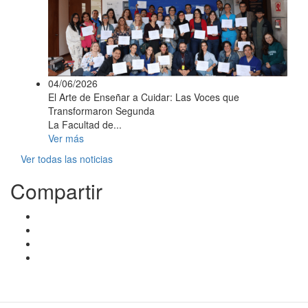
04/06/2026
El Arte de Enseñar a Cuidar: Las Voces que
Transformaron Segunda
La Facultad de...
Ver más
Ver todas las noticias
Compartir