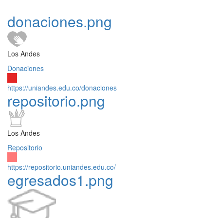
donaciones.png
Los Andes
Donaciones
https://uniandes.edu.co/donaciones
repositorio.png
Los Andes
Repositorio
https://repositorio.uniandes.edu.co/
egresados1.png