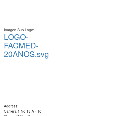
Imagen Sub Logo:
LOGO-
FACMED-
20ANOS.svg
Address:
Carrera 1 No 18 A - 10