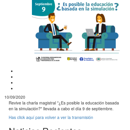
10/09/2020
Revive la charla magistral "¿Es posible la educación basada
en la simulación?" llevada a cabo el día 9 de septiembre.
Has click aquí para volver a ver la transmisión