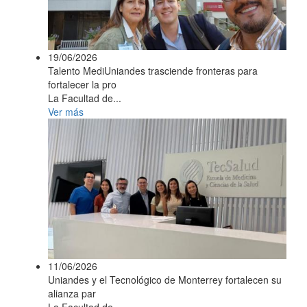
19/06/2026
Talento MediUniandes trasciende fronteras para
fortalecer la pro
La Facultad de...
Ver más
11/06/2026
Uniandes y el Tecnológico de Monterrey fortalecen su
alianza par
La Facultad de...