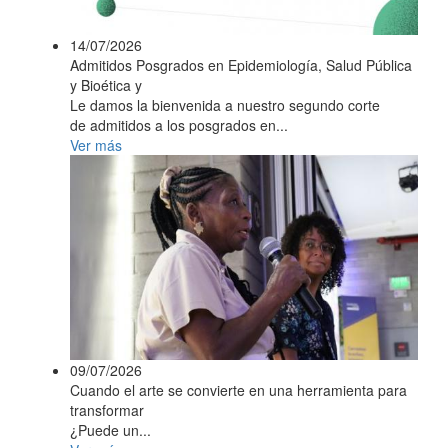
14/07/2026
Admitidos Posgrados en Epidemiología, Salud Pública
y Bioética y
Le damos la bienvenida a nuestro segundo corte
de admitidos a los posgrados en...
Ver más
09/07/2026
Cuando el arte se convierte en una herramienta para
transformar
¿Puede un...