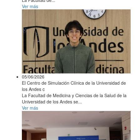
Ver más
05/06/2026
El Centro de Simulación Clínica de la Universidad de
los Andes c
La Facultad de Medicina y Ciencias de la Salud de la
Universidad de los Andes se...
Ver más