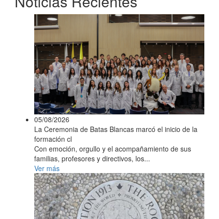
Noticias Recientes
05/08/2026
La Ceremonia de Batas Blancas marcó el inicio de la
formación cl
Con emoción, orgullo y el acompañamiento de sus
familias, profesores y directivos, los...
Ver más