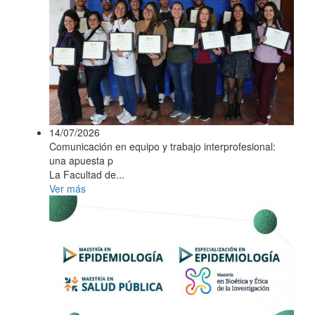
14/07/2026
Comunicación en equipo y trabajo interprofesional:
una apuesta p
La Facultad de...
Ver más