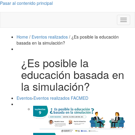
Pasar al contenido principal
Toggl
naviga
Home
/
Eventos realizados
/
¿Es posible la educación
basada en la simulación?
¿Es posible la
educación basada en
la simulación?
Eventos
›
Eventos realizados FACMED