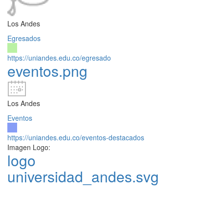
Los Andes
Egresados
https://uniandes.edu.co/egresado
eventos.png
Los Andes
Eventos
https://uniandes.edu.co/eventos-destacados
Imagen Logo:
logo
universidad_andes.svg