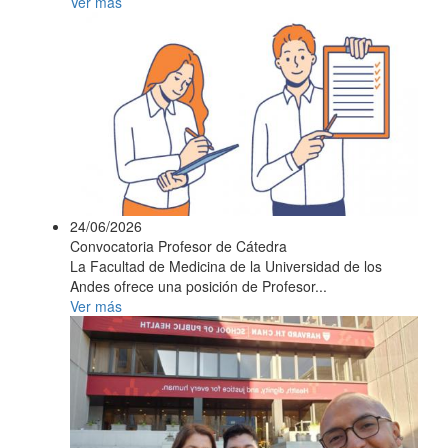
Ver más
24/06/2026
Convocatoria Profesor de Cátedra
La Facultad de Medicina de la Universidad de los
Andes ofrece una posición de Profesor...
Ver más