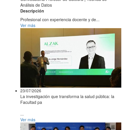
Análisis de Datos
Descripción
Profesional con experiencia docente y de...
Ver más
23/07/2026
La investigación que transforma la salud pública: la
Facultad pa
...
Ver más