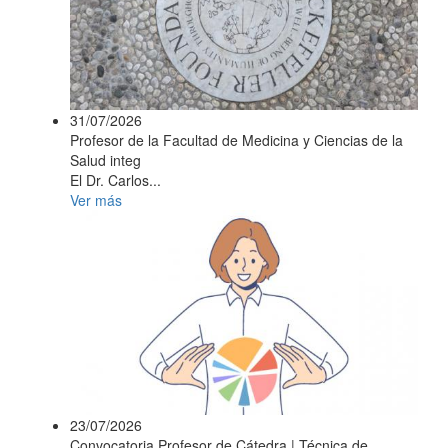
31/07/2026
Profesor de la Facultad de Medicina y Ciencias de la
Salud integ
El Dr. Carlos...
Ver más
23/07/2026
Convocatoria Profesor de Cátedra | Técnica de