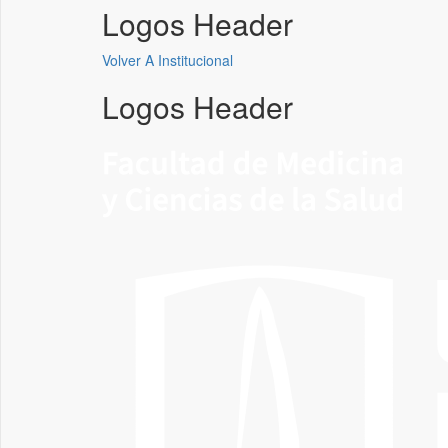
Logos Header
Volver A Institucional
Logos Header