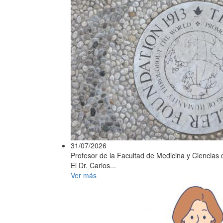
31/07/2026
Profesor de la Facultad de Medicina y Ciencias d
El Dr. Carlos...
Ver más