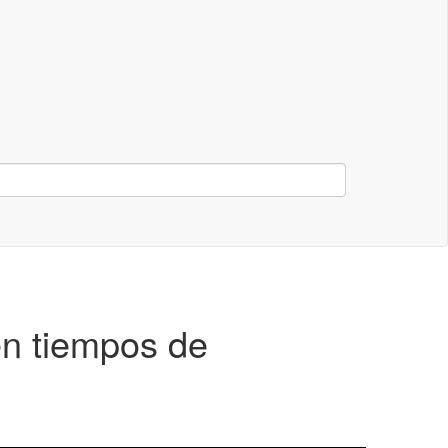
en tiempos de