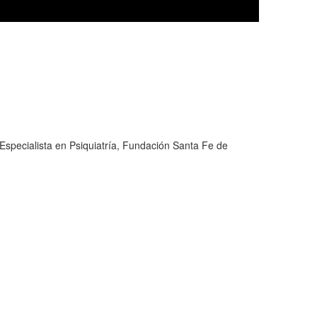
Especialista en Psiquiatría, Fundación Santa Fe de