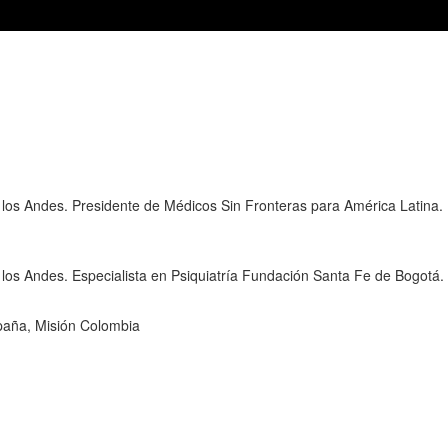
 los Andes. Presidente de Médicos Sin Fronteras para América Latina. 
 los Andes. Especialista en Psiquiatría Fundación Santa Fe de Bogotá.
paña, Misión Colombia