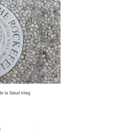
e la Salud integ