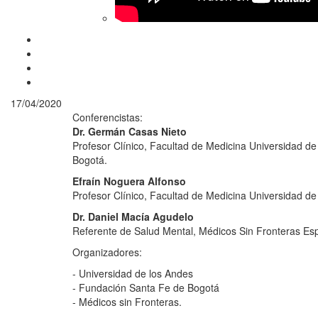
17/04/2020
Conferencistas:
Dr. Germán Casas Nieto
Profesor Clínico, Facultad de Medicina Universidad de
Bogotá.
Efraín Noguera Alfonso
Profesor Clínico, Facultad de Medicina Universidad de
Dr. Daniel Macía Agudelo
Referente de Salud Mental, Médicos Sin Fronteras Es
Organizadores:
- Universidad de los Andes
- Fundación Santa Fe de Bogotá
- Médicos sin Fronteras.