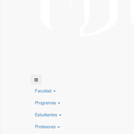
Facultad
Programas
Estudiantes
Profesores