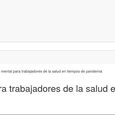
 mental para trabajadores de la salud en tiempos de pandemia
ra trabajadores de la salud 