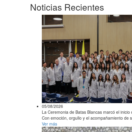
Noticias Recientes
05/08/2026
La Ceremonia de Batas Blancas marcó el inicio d
Con emoción, orgullo y el acompañamiento de sus 
Ver más