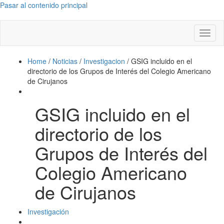
Pasar al contenido principal
Toggl
naviga
Home
/
Noticias
/
Investigacion
/
GSIG incluido en el
directorio de los Grupos de Interés del Colegio Americano
de Cirujanos
GSIG incluido en el
directorio de los
Grupos de Interés del
Colegio Americano
de Cirujanos
Investigación