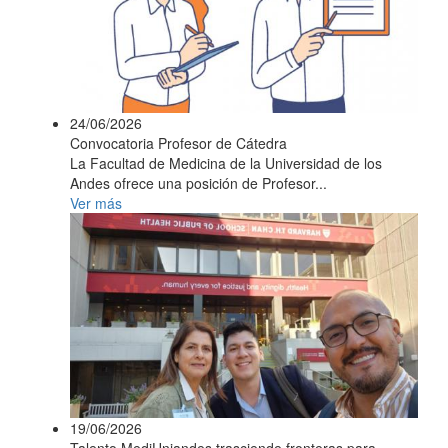
24/06/2026
Convocatoria Profesor de Cátedra
La Facultad de Medicina de la Universidad de los
Andes ofrece una posición de Profesor...
Ver más
19/06/2026