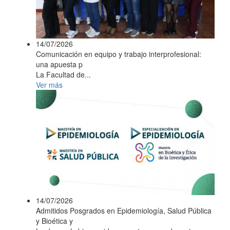
14/07/2026
Comunicación en equipo y trabajo interprofesional:
una apuesta p
La Facultad de...
Ver más
14/07/2026
Admitidos Posgrados en Epidemiología, Salud Pública
y Bioética y