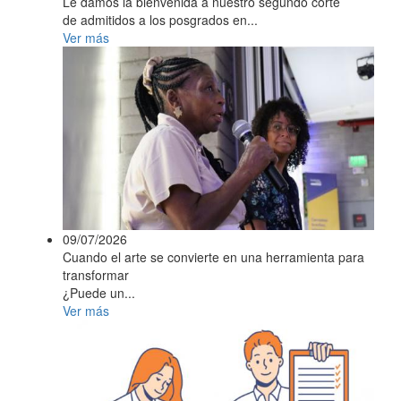
Le damos la bienvenida a nuestro segundo corte
de admitidos a los posgrados en...
Ver más
09/07/2026
Cuando el arte se convierte en una herramienta para
transformar
¿Puede un...
Ver más