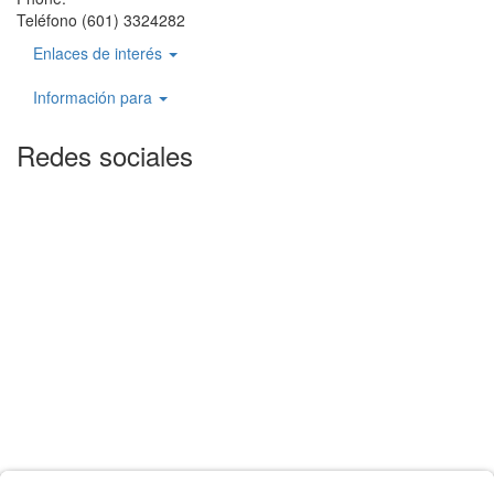
Teléfono (601) 3324282
Enlaces de interés
Información para
Redes sociales