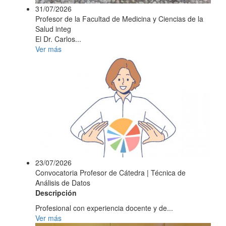
31/07/2026
Profesor de la Facultad de Medicina y Ciencias de la
Salud integ
El Dr. Carlos...
Ver más
23/07/2026
Convocatoria Profesor de Cátedra | Técnica de
Análisis de Datos
Descripción
Profesional con experiencia docente y de...
Ver más