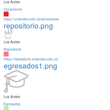
Los Andes
Donaciones
https://uniandes.edu.co/donaciones
repositorio.png
Los Andes
Repositorio
https://repositorio.uniandes.edu.co/
egresados1.png
Los Andes
Egresados