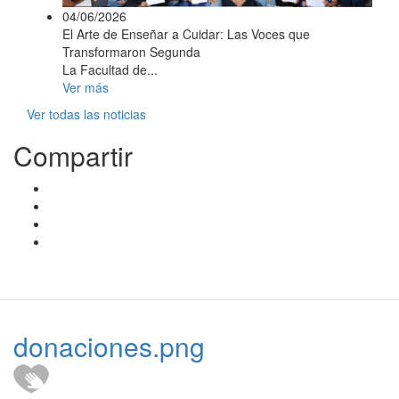
04/06/2026
El Arte de Enseñar a Cuidar: Las Voces que
Transformaron Segunda
La Facultad de...
Ver más
Ver todas las noticias
Compartir
donaciones.png