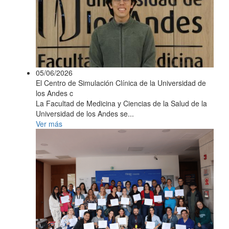
05/06/2026
El Centro de Simulación Clínica de la Universidad de
los Andes c
La Facultad de Medicina y Ciencias de la Salud de la
Universidad de los Andes se...
Ver más