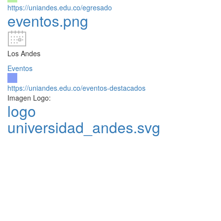
https://uniandes.edu.co/egresado
eventos.png
Los Andes
Eventos
https://uniandes.edu.co/eventos-destacados
Imagen Logo:
logo
universidad_andes.svg