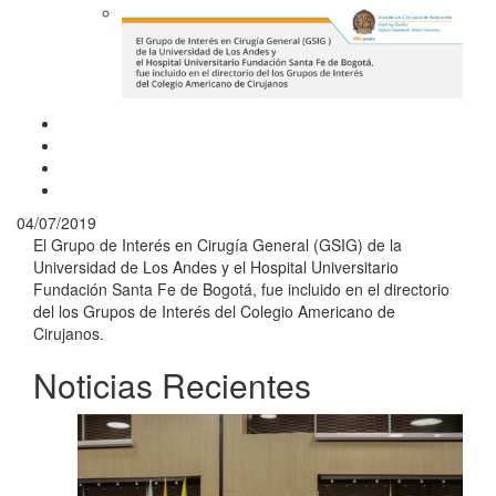
04/07/2019
El Grupo de Interés en Cirugía General (GSIG) de la
Universidad de Los Andes y el Hospital Universitario
Fundación Santa Fe de Bogotá, fue incluido en el directorio
del los Grupos de Interés del Colegio Americano de
Cirujanos.
Noticias Recientes