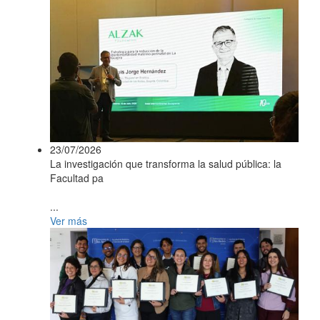
23/07/2026
La investigación que transforma la salud pública: la
Facultad pa
...
Ver más