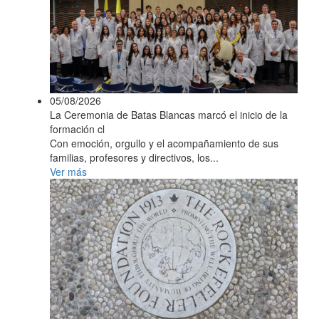
05/08/2026
La Ceremonia de Batas Blancas marcó el inicio de la
formación cl
Con emoción, orgullo y el acompañamiento de sus
familias, profesores y directivos, los...
Ver más