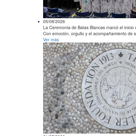
05/08/2026
La Ceremonia de Batas Blancas marcó el inicio d
Con emoción, orgullo y el acompañamiento de sus 
Ver más