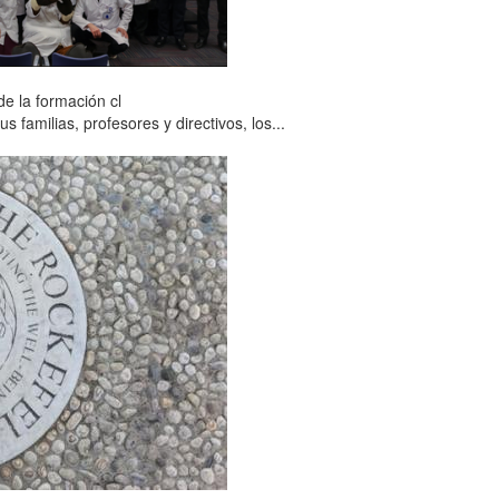
e la formación cl
familias, profesores y directivos, los...