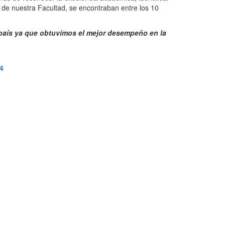
 de nuestra Facultad, se encontraban entre los 10
 país ya que obtuvimos el mejor desempeño en la
4