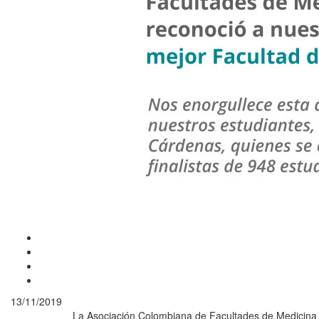
13/11/2019
La Asociación Colombiana de Facultades de Medicina