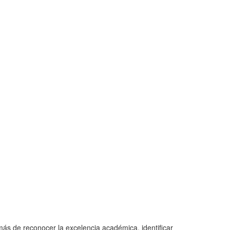
ás de reconocer la excelencia académica, identificar