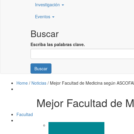
Investigación
Eventos
Buscar
Escriba las palabras clave.
Buscar
Home
/
Noticias
/
Mejor Facultad de Medicina según ASCOF
Mejor Facultad de
Facultad