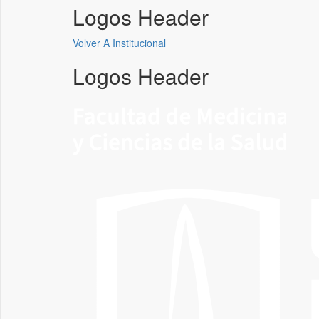
Logos Header
Volver A Institucional
Logos Header