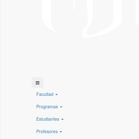
Facultad
Programas
Estudiantes
Profesores