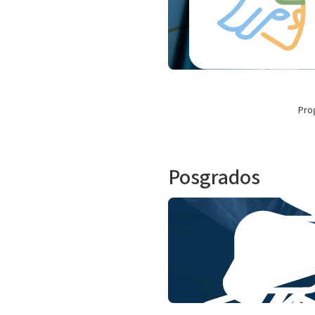
Pro
Posgrados