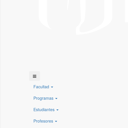
Facultad
Programas
Estudiantes
Profesores