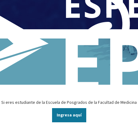
Si eres estudiante de la Escuela de Posgrados de la Facultad de Medicina
Ingresa aquí