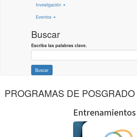
Investigación
Eventos
Buscar
Escriba las palabras clave.
Buscar
PROGRAMAS DE POSGRADO
Entrenamientos