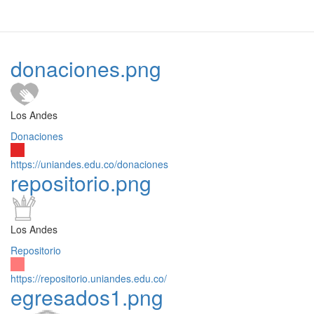
donaciones.png
Los Andes
Donaciones
https://uniandes.edu.co/donaciones
repositorio.png
Los Andes
Repositorio
https://repositorio.uniandes.edu.co/
egresados1.png