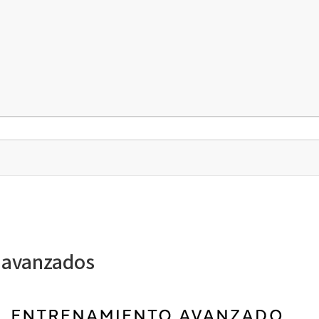
 avanzados