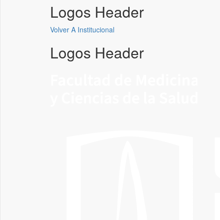
Logos Header
Volver A Institucional
Logos Header