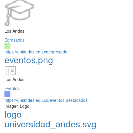
Los Andes
Egresados
https://uniandes.edu.co/egresado
eventos.png
Los Andes
Eventos
https://uniandes.edu.co/eventos-destacados
Imagen Logo:
logo
universidad_andes.svg