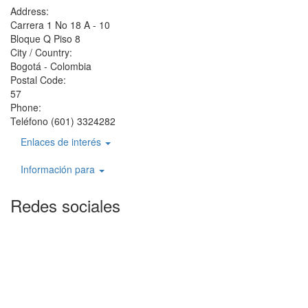
Address:
Carrera 1 No 18 A - 10
Bloque Q Piso 8
City / Country:
Bogotá - Colombia
Postal Code:
57
Phone:
Teléfono (601) 3324282
Enlaces de interés
Información para
Redes sociales