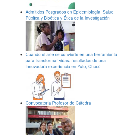
Admitidos Posgrados en Epidemiología, Salud
Pública y Bioética y Ética de la Investigación
Cuando el arte se convierte en una herramienta
para transformar vidas: resultados de una
innovadora experiencia en Yuto, Chocó
Convocatoria Profesor de Cátedra