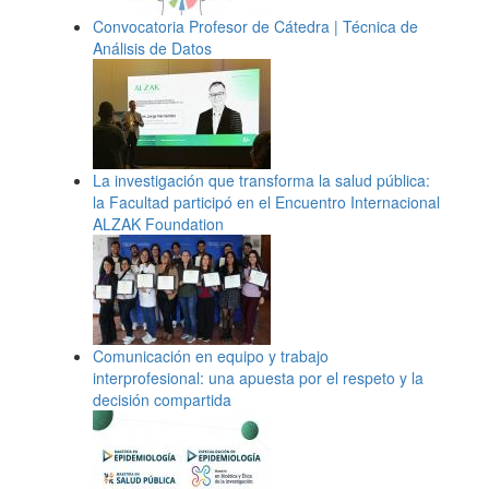
Convocatoria Profesor de Cátedra | Técnica de
Análisis de Datos
La investigación que transforma la salud pública:
la Facultad participó en el Encuentro Internacional
ALZAK Foundation
Comunicación en equipo y trabajo
interprofesional: una apuesta por el respeto y la
decisión compartida