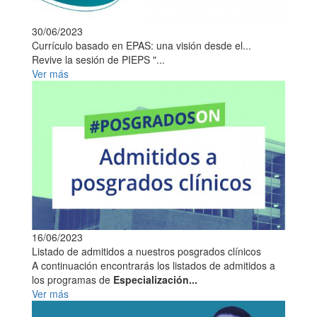
30/06/2023
Currículo basado en EPAS: una visión desde el...
Revive la sesión de PIEPS "...
Ver más
16/06/2023
Listado de admitidos a nuestros posgrados clínicos
A continuación encontrarás los listados de admitidos a
los programas de
Especialización...
Ver más