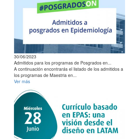
30/06/2023
Admitidos para los programas de Posgrados en...
A continuación encontrarás el listado de los admitidos a
los programas de Maestria en...
Ver más