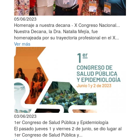
05/06/2023
Homenaje a nuestra decana - X Congreso Nacional...
Nuestra Decana, la Dra. Natalia Mejía, fue
homenajeada por su trayectoria profesional en el X...
Ver más
03/06/2023
1er Congreso de Salud Pública y Epidemiología
El pasado jueves 1 y viernes 2 de junio, se dio lugar al
1er Congreso de Salud Pública y...