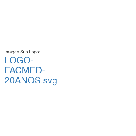
Imagen Sub Logo:
LOGO-
FACMED-
20ANOS.svg