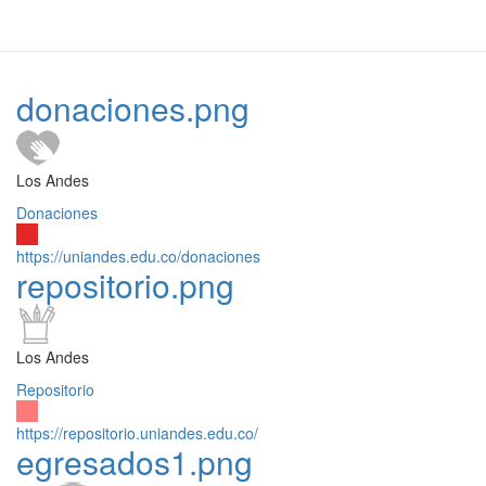
donaciones.png
Los Andes
Donaciones
https://uniandes.edu.co/donaciones
repositorio.png
Los Andes
Repositorio
https://repositorio.uniandes.edu.co/
egresados1.png