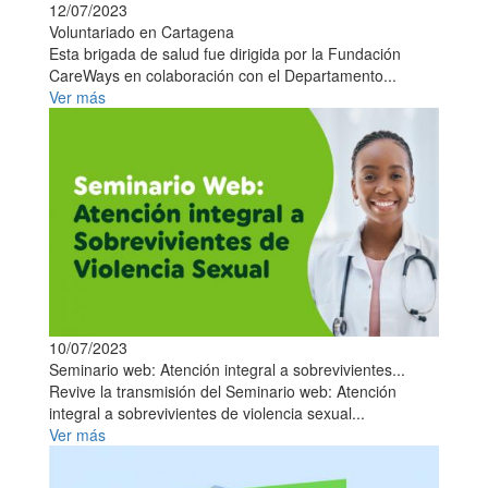
12/07/2023
Voluntariado en Cartagena
Esta brigada de salud fue dirigida por la Fundación
CareWays en colaboración con el Departamento...
Ver más
10/07/2023
Seminario web: Atención integral a sobrevivientes...
Revive la transmisión del Seminario web: Atención
integral a sobrevivientes de violencia sexual...
Ver más