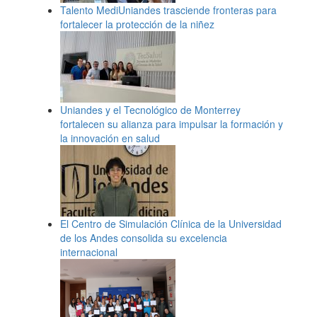
Talento MediUniandes trasciende fronteras para
fortalecer la protección de la niñez
Uniandes y el Tecnológico de Monterrey
fortalecen su alianza para impulsar la formación y
la innovación en salud
El Centro de Simulación Clínica de la Universidad
de los Andes consolida su excelencia
internacional