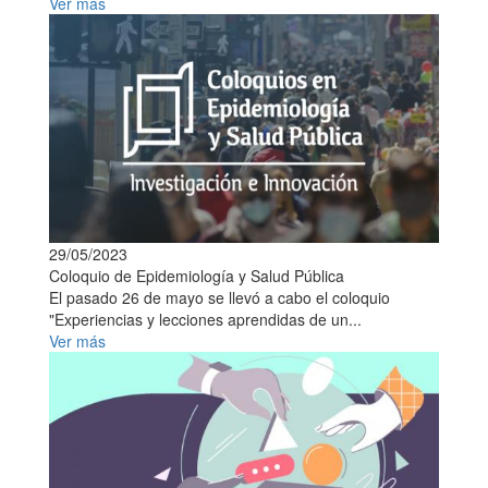
Ver más
29/05/2023
Coloquio de Epidemiología y Salud Pública
El pasado 26 de mayo se llevó a cabo el coloquio
"Experiencias y lecciones aprendidas de un...
Ver más