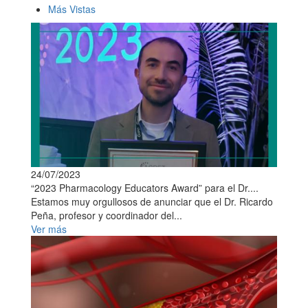
Más Vistas
24/07/2023
“2023 Pharmacology Educators Award” para el Dr....
Estamos muy orgullosos de anunciar que el Dr. Ricardo
Peña, profesor y coordinador del...
Ver más