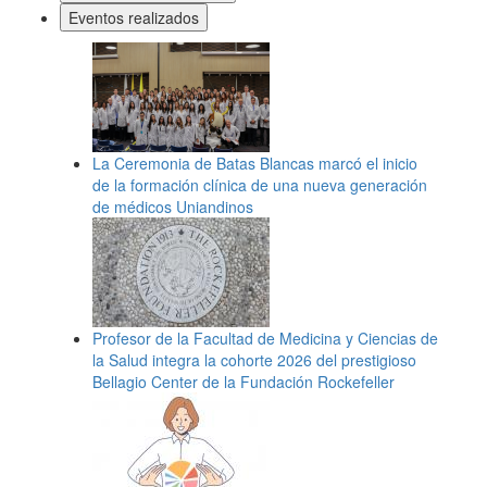
Eventos realizados
La Ceremonia de Batas Blancas marcó el inicio
de la formación clínica de una nueva generación
de médicos Uniandinos
Profesor de la Facultad de Medicina y Ciencias de
la Salud integra la cohorte 2026 del prestigioso
Bellagio Center de la Fundación Rockefeller