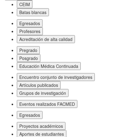
CEIM
Batas blancas
Egresados
Profesores
Acreditación de alta calidad
Pregrado
Posgrado
Educación Médica Continuada
Encuentro conjunto de investigadores
Artículos publicados
Grupos de investigación
Eventos realizados FACMED
Egresados
Proyectos académicos
Aportes de estudiantes