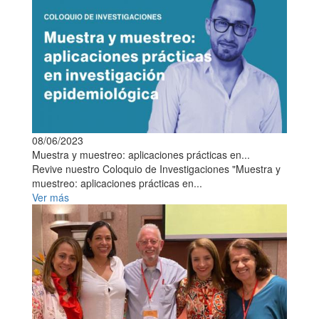
08/06/2023
Muestra y muestreo: aplicaciones prácticas en...
Revive nuestro Coloquio de Investigaciones "Muestra y
muestreo: aplicaciones prácticas en...
Ver más