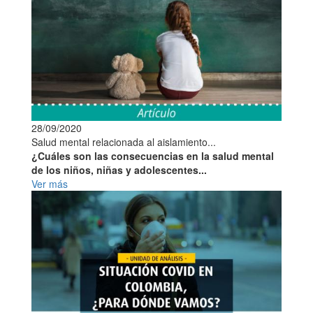
28/09/2020
Salud mental relacionada al aislamiento...
¿Cuáles son las consecuencias en la salud mental
de los niños, niñas y adolescentes...
Ver más