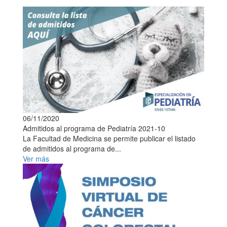
06/11/2020
Admitidos al programa de Pediatría 2021-10
La Facultad de Medicina se permite publicar el listado
de admitidos al programa de...
Ver más