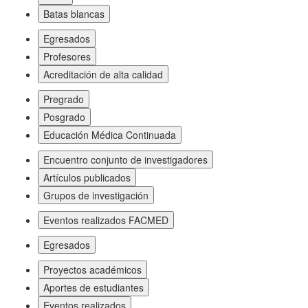
Batas blancas
Egresados
Profesores
Acreditación de alta calidad
Pregrado
Posgrado
Educación Médica Continuada
Encuentro conjunto de investigadores
Artículos publicados
Grupos de investigación
Eventos realizados FACMED
Egresados
Proyectos académicos
Aportes de estudiantes
Eventos realizados