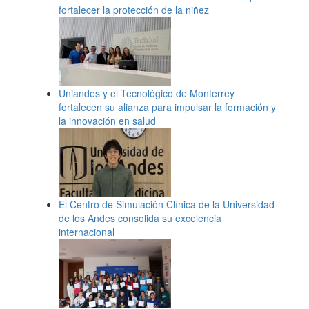
fortalecer la protección de la niñez
Uniandes y el Tecnológico de Monterrey
fortalecen su alianza para impulsar la formación y
la innovación en salud
El Centro de Simulación Clínica de la Universidad
de los Andes consolida su excelencia
internacional