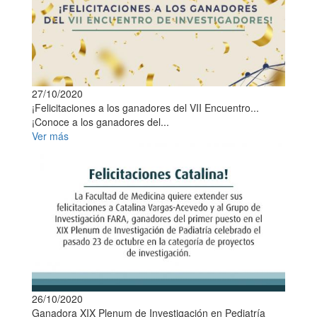
27/10/2020
¡Felicitaciones a los ganadores del VII Encuentro...
¡Conoce a los ganadores del...
Ver más
26/10/2020
Ganadora XIX Plenum de Investigación en Pediatría