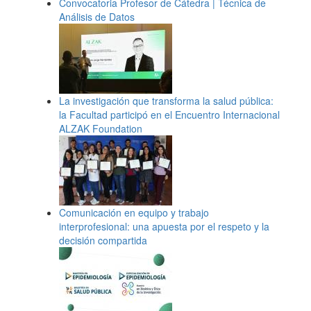
Convocatoria Profesor de Cátedra | Técnica de
Análisis de Datos
La investigación que transforma la salud pública:
la Facultad participó en el Encuentro Internacional
ALZAK Foundation
Comunicación en equipo y trabajo
interprofesional: una apuesta por el respeto y la
decisión compartida