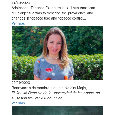
14/10/2020
Adolescent Tobacco Exposure in 31 Latin American...
"Our objective was to describe the prevalence and
changes in tobacco use and tobacco control...
Ver más
29/09/2020
Renovación de nombramiento a Natalia Mejía,...
El Comité Directivo de la Universidad de los Andes, en
su sesión No. 211-20 del 11 de...
Ver más