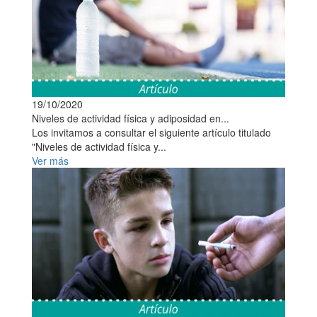
19/10/2020
Niveles de actividad física y adiposidad en...
Los invitamos a consultar el siguiente artículo titulado
"Niveles de actividad física y...
Ver más