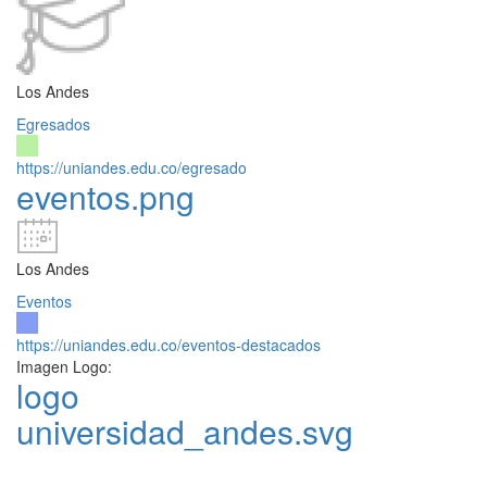
Los Andes
Egresados
https://uniandes.edu.co/egresado
eventos.png
Los Andes
Eventos
https://uniandes.edu.co/eventos-destacados
Imagen Logo:
logo
universidad_andes.svg