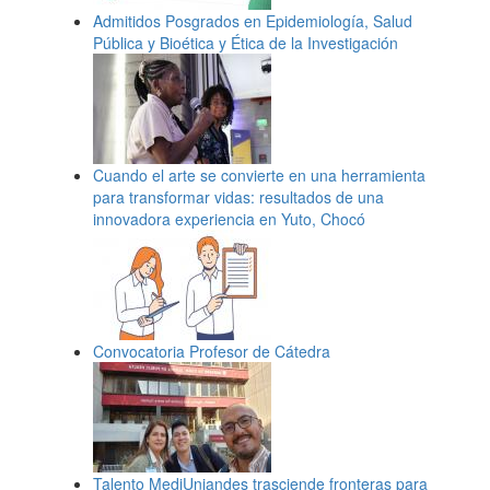
Admitidos Posgrados en Epidemiología, Salud
Pública y Bioética y Ética de la Investigación
Cuando el arte se convierte en una herramienta
para transformar vidas: resultados de una
innovadora experiencia en Yuto, Chocó
Convocatoria Profesor de Cátedra
Talento MediUniandes trasciende fronteras para