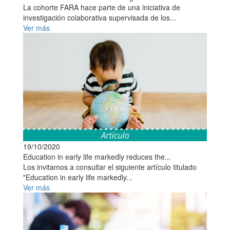
La cohorte FARA hace parte de una iniciativa de
investigación colaborativa supervisada de los...
Ver más
19/10/2020
Education in early life markedly reduces the...
Los invitamos a consultar el siguiente artículo titulado
"Education in early life markedly...
Ver más