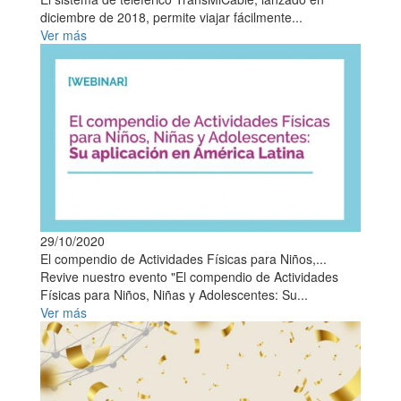
diciembre de 2018, permite viajar fácilmente...
Ver más
29/10/2020
El compendio de Actividades Físicas para Niños,...
Revive nuestro evento "El compendio de Actividades
Físicas para Niños, Niñas y Adolescentes: Su...
Ver más