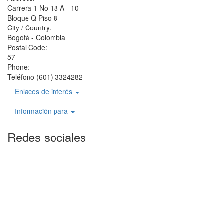
Carrera 1 No 18 A - 10
Bloque Q Piso 8
City / Country:
Bogotá - Colombia
Postal Code:
57
Phone:
Teléfono (601) 3324282
Enlaces de interés
Información para
Redes sociales