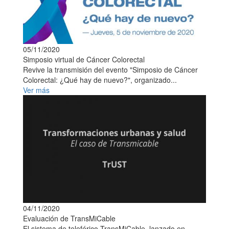
05/11/2020
Simposio virtual de Cáncer Colorectal
Revive la transmisión del evento "Simposio de Cáncer
Colorectal: ¿Qué hay de nuevo?", organizado...
Ver más
04/11/2020
Evaluación de TransMiCable
El sistema de teleférico TransMiCable, lanzado en