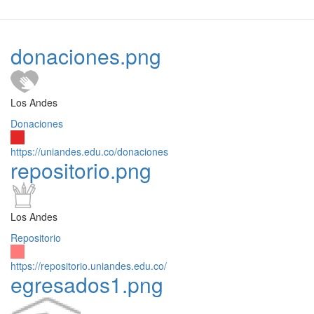
donaciones.png
Los Andes
Donaciones
https://uniandes.edu.co/donaciones
repositorio.png
Los Andes
Repositorio
https://repositorio.uniandes.edu.co/
egresados1.png