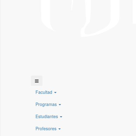
Facultad
Programas
Estudiantes
Profesores