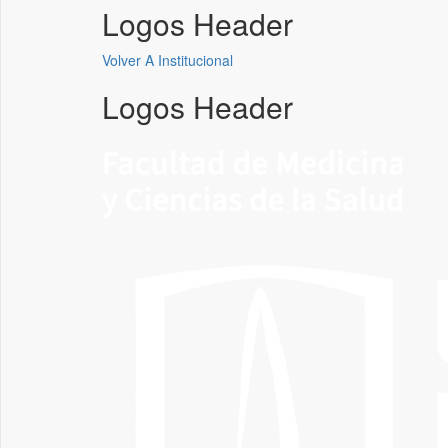
Logos Header
Volver A Institucional
Logos Header