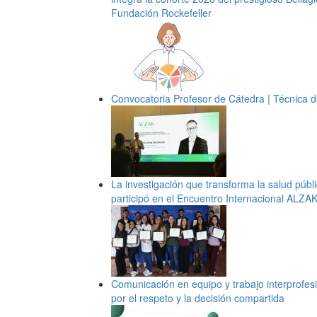
Fundación Rockefeller
Convocatoria Profesor de Cátedra | Técnica d
La investigación que transforma la salud públi
participó en el Encuentro Internacional ALZA
Comunicación en equipo y trabajo interprofes
por el respeto y la decisión compartida