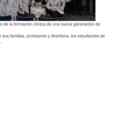
o de la formación clínica de una nueva generación de
us familias, profesores y directivos, los estudiantes de
..