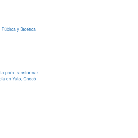
Pública y Bioética
ta para transformar
cia en Yuto, Chocó