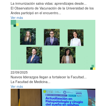
La inmunización salva vidas: aprendizajes desde...
El Observatorio de Vacunación de la Universidad de los
Andes participó en el encuentro...
Ver más
22/09/2025
Nuevos liderazgos llegan a fortalecer la Facultad...
La Facultad de Medicina...
Ver más