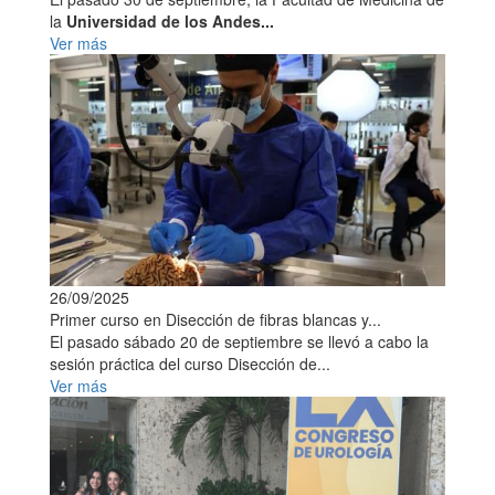
la
Universidad de los Andes...
Ver más
26/09/2025
Primer curso en Disección de fibras blancas y...
El pasado sábado 20 de septiembre se llevó a cabo la
sesión práctica del curso Disección de...
Ver más