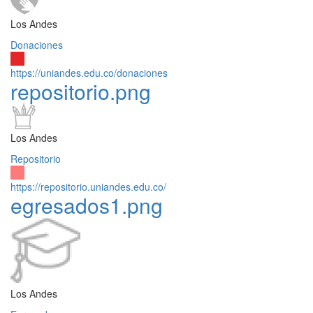
Los Andes
Donaciones
https://uniandes.edu.co/donaciones
repositorio.png
Los Andes
Repositorio
https://repositorio.uniandes.edu.co/
egresados1.png
Los Andes