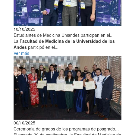
10/10/2025
Estudiantes de Medicina Uniandes participan en el...
La
Facultad de Medicina de la Universidad de los
Andes
participó en el...
Ver más
06/10/2025
Ceremonia de grados de los programas de posgrado...
El pasado 30 de septiembre, la Facultad de Medicina de