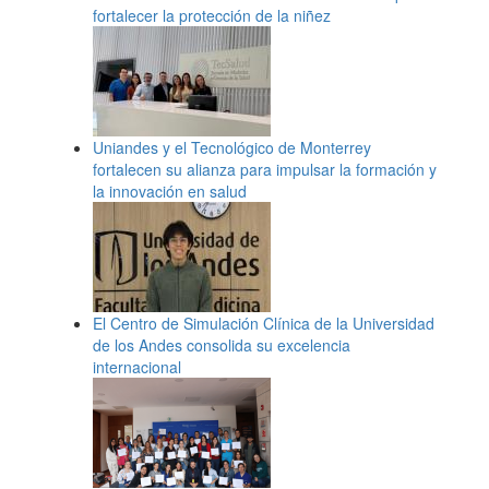
fortalecer la protección de la niñez
Uniandes y el Tecnológico de Monterrey
fortalecen su alianza para impulsar la formación y
la innovación en salud
El Centro de Simulación Clínica de la Universidad
de los Andes consolida su excelencia
internacional