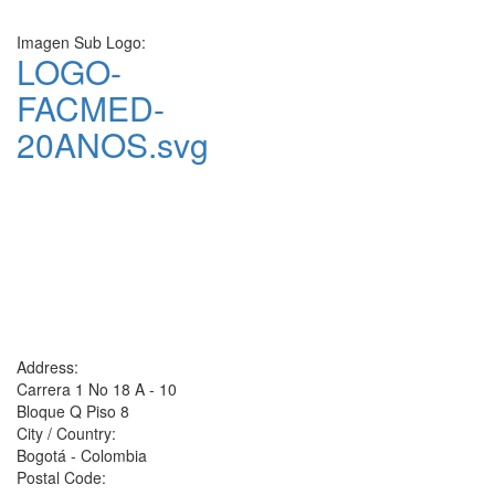
Imagen Sub Logo:
LOGO-
FACMED-
20ANOS.svg
Address:
Carrera 1 No 18 A - 10
Bloque Q Piso 8
City / Country:
Bogotá - Colombia
Postal Code: