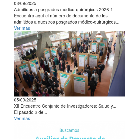
08/09/2025
Admitidos a posgrados médico-quirúrgicos 2026-1
Encuentra aquí el número de documento de los
admitidos a nuestros posgrados médico-quirúrgicos...
Ver más
05/09/2025
XII Encuentro Conjunto de Investigadores: Salud y...
El pasado 2 de...
Ver más