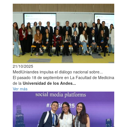
21/10/2025
MediUniandes impulsa el diálogo nacional sobre...
El pasado 18 de septiembre en La Facultad de Medicina
de la
Universidad de los Andes...
Ver más