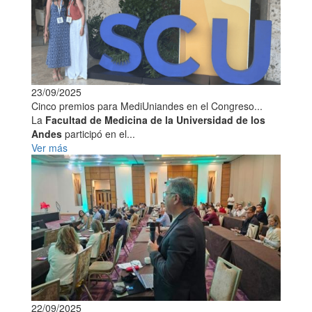
23/09/2025
Cinco premios para MediUniandes en el Congreso...
La
Facultad de Medicina de la Universidad de los
Andes
participó en el...
Ver más
22/09/2025