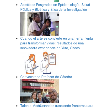
Admitidos Posgrados en Epidemiología, Salud
Pública y Bioética y Ética de la Investigación
Cuando el arte se convierte en una herramienta
para transformar vidas: resultados de una
innovadora experiencia en Yuto, Chocó
Convocatoria Profesor de Cátedra
Talento MediUniandes trasciende fronteras para