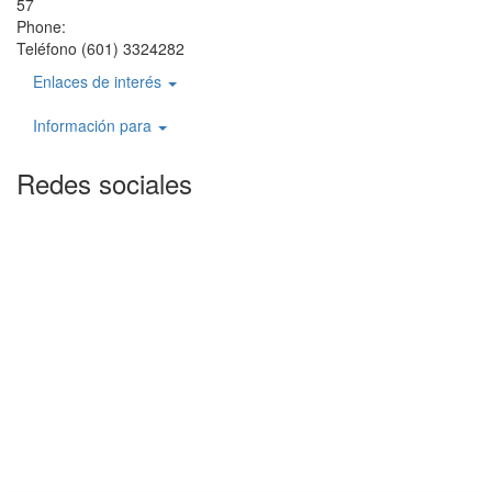
57
Phone:
Teléfono (601) 3324282
Enlaces de interés
Información para
Redes sociales