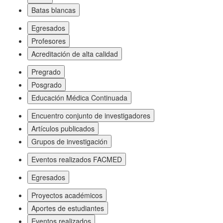
Batas blancas
Egresados
Profesores
Acreditación de alta calidad
Pregrado
Posgrado
Educación Médica Continuada
Encuentro conjunto de investigadores
Artículos publicados
Grupos de investigación
Eventos realizados FACMED
Egresados
Proyectos académicos
Aportes de estudiantes
Eventos realizados