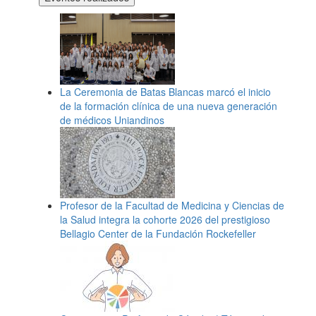
La Ceremonia de Batas Blancas marcó el inicio
de la formación clínica de una nueva generación
de médicos Uniandinos
Profesor de la Facultad de Medicina y Ciencias de
la Salud integra la cohorte 2026 del prestigioso
Bellagio Center de la Fundación Rockefeller