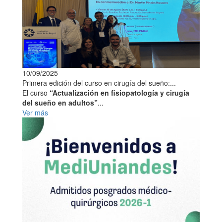
10/09/2025
Primera edición del curso en cirugía del sueño:...
El curso
“Actualización en fisiopatología y cirugía
del sueño en adultos”
...
Ver más