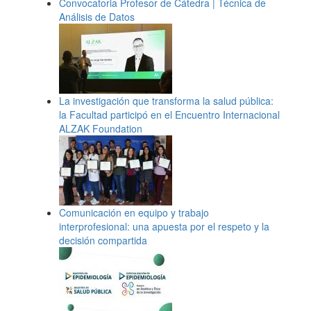
Convocatoria Profesor de Cátedra | Técnica de
Análisis de Datos
La investigación que transforma la salud pública:
la Facultad participó en el Encuentro Internacional
ALZAK Foundation
Comunicación en equipo y trabajo
interprofesional: una apuesta por el respeto y la
decisión compartida