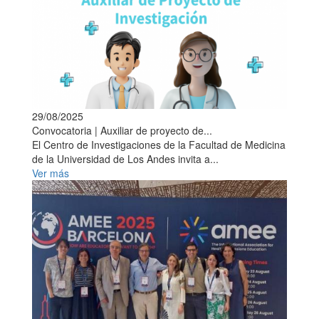
29/08/2025
Convocatoria | Auxiliar de proyecto de...
El Centro de Investigaciones de la Facultad de Medicina
de la Universidad de Los Andes invita a...
Ver más