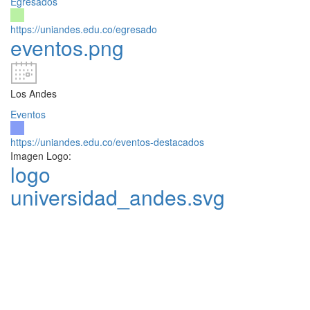
Egresados
https://uniandes.edu.co/egresado
eventos.png
Los Andes
Eventos
https://uniandes.edu.co/eventos-destacados
Imagen Logo:
logo
universidad_andes.svg