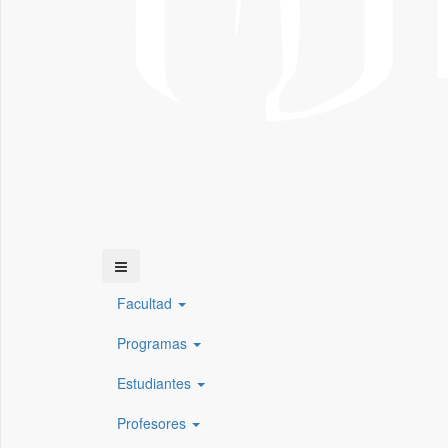
Facultad
Programas
Estudiantes
Profesores