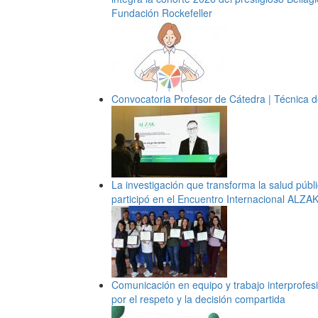
Fundación Rockefeller
Convocatoria Profesor de Cátedra | Técnica d
La investigación que transforma la salud públi
participó en el Encuentro Internacional ALZA
Comunicación en equipo y trabajo interprofes
por el respeto y la decisión compartida