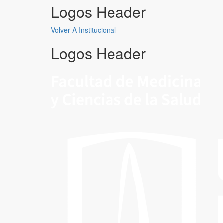
Logos Header
Volver A Institucional
Logos Header