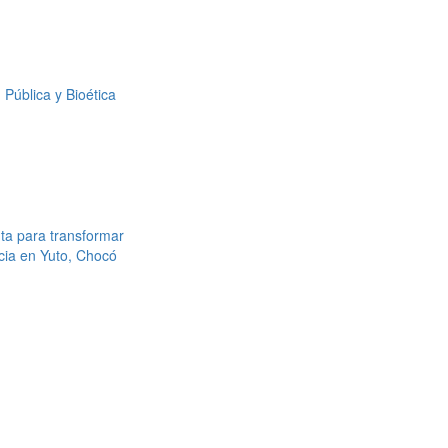
Pública y Bioética
ta para transformar
cia en Yuto, Chocó