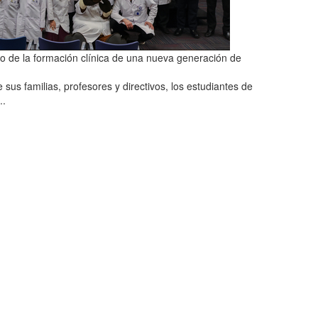
o de la formación clínica de una nueva generación de
us familias, profesores y directivos, los estudiantes de
..