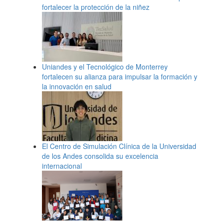
fortalecer la protección de la niñez
Uniandes y el Tecnológico de Monterrey
fortalecen su alianza para impulsar la formación y
la innovación en salud
El Centro de Simulación Clínica de la Universidad
de los Andes consolida su excelencia
internacional