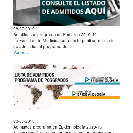
08/07/2019
Admitidos al programa de Pediatría 2019-10
La Facultad de Medicina se permite publicar el listado
de admitidos al programa de...
Ver más
08/07/2019
Admitidos programa en Epidemiología 2019-10
A continuación, presentamos el listado de admitidos a