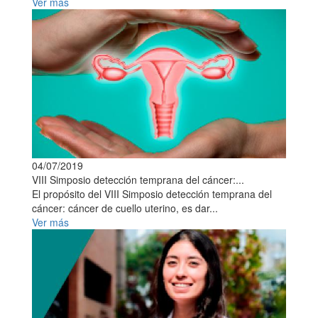
Ver más
04/07/2019
VIII Simposio detección temprana del cáncer:...
El propósito del VIII Simposio detección temprana del
cáncer: cáncer de cuello uterino, es dar...
Ver más