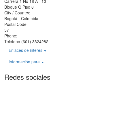
Carrera 1 No 18 A - 10
Bloque Q Piso 8
City / Country:
Bogotá - Colombia
Postal Code:
57
Phone:
Teléfono (601) 3324282
Enlaces de interés
Información para
Redes sociales