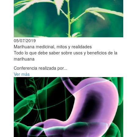
05/07/2019
Marihuana medicinal, mitos y realidades
Todo lo que debe saber sobre usos y beneficios de la
marihuana
Conferencia realizada por...
Ver más