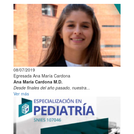
08/07/2019
Egresada Ana María Cardona
Ana María Cardona M.D.
Desde finales del año pasado, nuestra...
Ver más