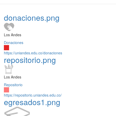
donaciones.png
Los Andes
Donaciones
https://uniandes.edu.co/donaciones
repositorio.png
Los Andes
Repositorio
https://repositorio.uniandes.edu.co/
egresados1.png