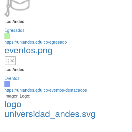
Los Andes
Egresados
https://uniandes.edu.co/egresado
eventos.png
Los Andes
Eventos
https://uniandes.edu.co/eventos-destacados
Imagen Logo:
logo
universidad_andes.svg