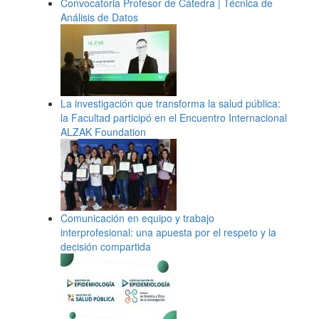
Convocatoria Profesor de Cátedra | Técnica de
Análisis de Datos
La investigación que transforma la salud pública:
la Facultad participó en el Encuentro Internacional
ALZAK Foundation
Comunicación en equipo y trabajo
interprofesional: una apuesta por el respeto y la
decisión compartida