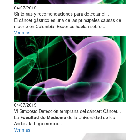
04/07/2019
Síntomas y recomendaciones para detectar el...
El cáncer gástrico es una de las principales causas de
muerte en Colombia. Expertos hablan sobre...
Ver más
04/07/2019
VI Simposio Detección temprana del cáncer: Cáncer...
La
Facultad de Medicina
de la Universidad de los
Andes, la
Liga contra...
Ver más