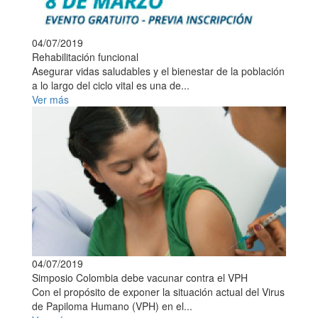
04/07/2019
Rehabilitación funcional
Asegurar vidas saludables y el bienestar de la población
a lo largo del ciclo vital es una de...
Ver más
04/07/2019
Simposio Colombia debe vacunar contra el VPH
Con el propósito de exponer la situación actual del Virus
de Papiloma Humano (VPH) en el...