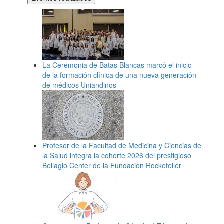
La Ceremonia de Batas Blancas marcó el inicio
de la formación clínica de una nueva generación
de médicos Uniandinos
Profesor de la Facultad de Medicina y Ciencias de
la Salud integra la cohorte 2026 del prestigioso
Bellagio Center de la Fundación Rockefeller