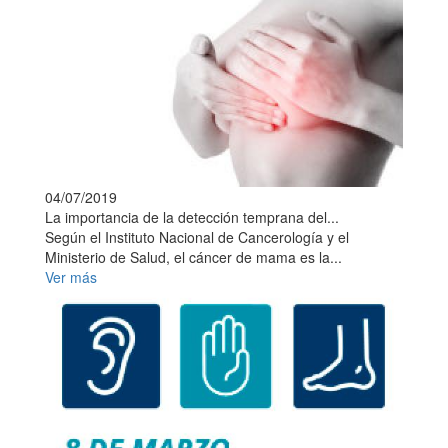
04/07/2019
La importancia de la detección temprana del...
Según el Instituto Nacional de Cancerología y el
Ministerio de Salud, el cáncer de mama es la...
Ver más