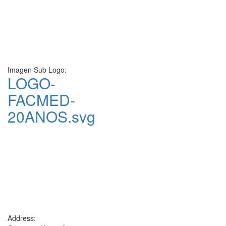
Imagen Sub Logo:
LOGO-
FACMED-
20ANOS.svg
Address: