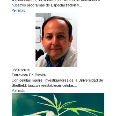
nuestros programas de Especialización y...
Ver más
08/07/2019
Entrevista Dr. Rivolta
Con células madre, investigadores de la Universidad de
Sheffield, buscan reestablecer células...
Ver más