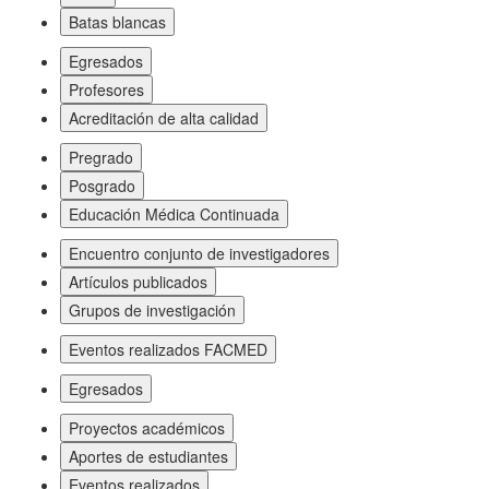
Batas blancas
Egresados
Profesores
Acreditación de alta calidad
Pregrado
Posgrado
Educación Médica Continuada
Encuentro conjunto de investigadores
Artículos publicados
Grupos de investigación
Eventos realizados FACMED
Egresados
Proyectos académicos
Aportes de estudiantes
Eventos realizados