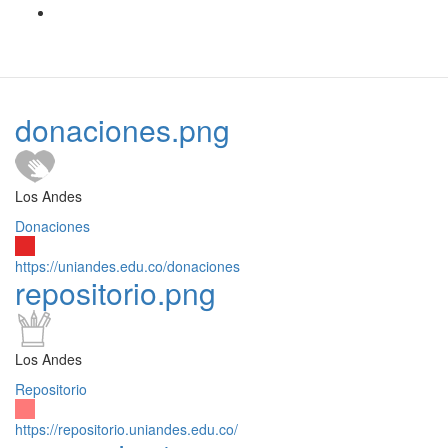
donaciones.png
Los Andes
Donaciones
https://uniandes.edu.co/donaciones
repositorio.png
Los Andes
Repositorio
https://repositorio.uniandes.edu.co/