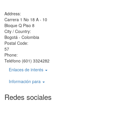
Address:
Carrera 1 No 18 A - 10
Bloque Q Piso 8
City / Country:
Bogotá - Colombia
Postal Code:
57
Phone:
Teléfono (601) 3324282
Enlaces de interés
Información para
Redes sociales