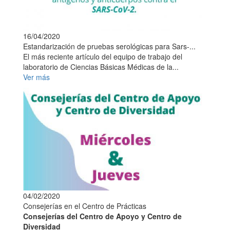
16/04/2020
Estandarización de pruebas serológicas para Sars-...
El más reciente artículo del equipo de trabajo del
laboratorio de Ciencias Básicas Médicas de la...
Ver más
04/02/2020
Consejerías en el Centro de Prácticas
Consejerías del Centro de Apoyo y Centro de
Diversidad