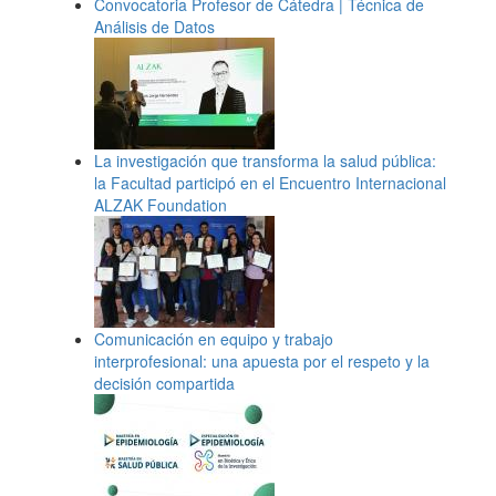
Convocatoria Profesor de Cátedra | Técnica de
Análisis de Datos
La investigación que transforma la salud pública:
la Facultad participó en el Encuentro Internacional
ALZAK Foundation
Comunicación en equipo y trabajo
interprofesional: una apuesta por el respeto y la
decisión compartida