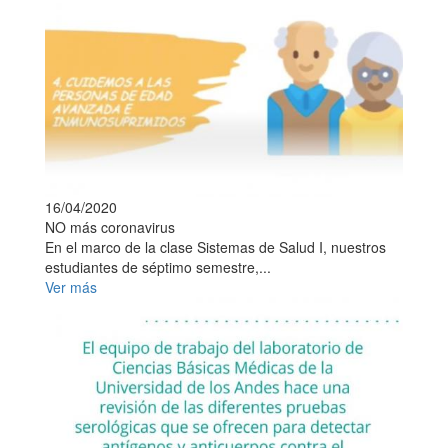
16/04/2020
NO más coronavirus
En el marco de la clase Sistemas de Salud I, nuestros
estudiantes de séptimo semestre,...
Ver más