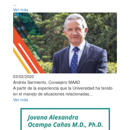
...
Ver más
03/02/2020
Andrés Sarmiento, Consejero MAAD
A partir de la experiencia que la Universidad ha tenido
en el manejo de situaciones relacionadas...
Ver más