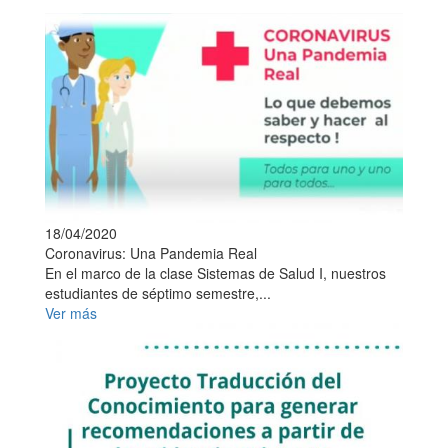
18/04/2020
Coronavirus: Una Pandemia Real
En el marco de la clase Sistemas de Salud I, nuestros
estudiantes de séptimo semestre,...
Ver más