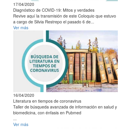
17/04/2020
Diagnóstico de COVID-19: Mitos y verdades
Revive aquí la transmisión de este Coloquio que estuvo
a cargo de Silvia Restrepo el pasado 6 de...
Ver más
16/04/2020
Literatura en tiempos de coronavirus
Taller de búsqueda avanzada de información en salud y
biomedicina, con énfasis en Pubmed
...
Ver más