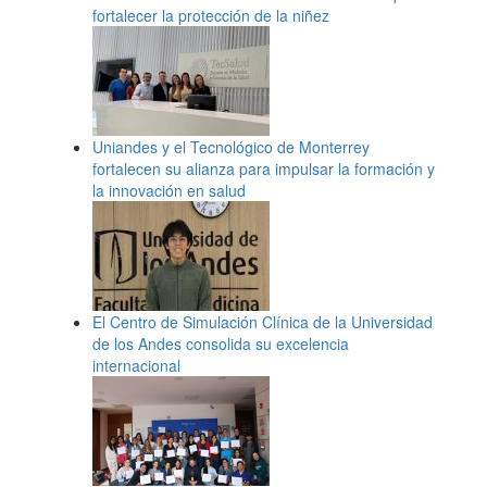
fortalecer la protección de la niñez
Uniandes y el Tecnológico de Monterrey
fortalecen su alianza para impulsar la formación y
la innovación en salud
El Centro de Simulación Clínica de la Universidad
de los Andes consolida su excelencia
internacional