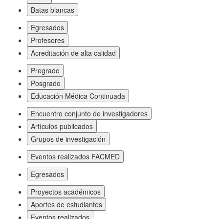
Batas blancas
Egresados
Profesores
Acreditación de alta calidad
Pregrado
Posgrado
Educación Médica Continuada
Encuentro conjunto de investigadores
Artículos publicados
Grupos de investigación
Eventos realizados FACMED
Egresados
Proyectos académicos
Aportes de estudiantes
Eventos realizados