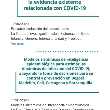
17/04/2020
Proyecto traducción del conocimiento
La línea de investigación sobre Sistemas de Salud,
Infancia, Género, Interculturalidad y Trópico...
Ver más
17/04/2020
Modelos sistémicos de inteligencia epidemiológica
La Dra. Olga Lucía Sarmiento Dueñas, Coordinadora