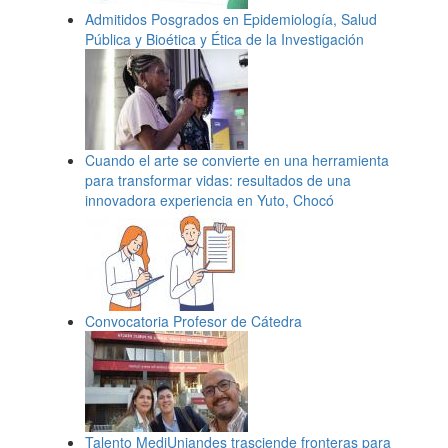
Admitidos Posgrados en Epidemiología, Salud
Pública y Bioética y Ética de la Investigación
Cuando el arte se convierte en una herramienta
para transformar vidas: resultados de una
innovadora experiencia en Yuto, Chocó
Convocatoria Profesor de Cátedra
Talento MediUniandes trasciende fronteras para