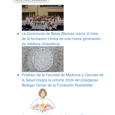
La Ceremonia de Batas Blancas marcó el inicio
de la formación clínica de una nueva generación
de médicos Uniandinos
Profesor de la Facultad de Medicina y Ciencias de
la Salud integra la cohorte 2026 del prestigioso
Bellagio Center de la Fundación Rockefeller