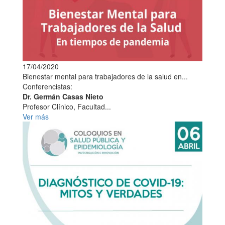
17/04/2020
Bienestar mental para trabajadores de la salud en...
Conferencistas:
Dr. Germán Casas Nieto
Profesor Clínico, Facultad...
Ver más