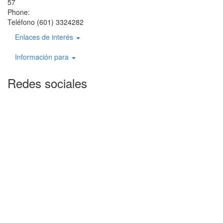
57
Phone:
Teléfono (601) 3324282
Enlaces de interés
Información para
Redes sociales