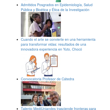
Admitidos Posgrados en Epidemiología, Salud
Pública y Bioética y Ética de la Investigación
Cuando el arte se convierte en una herramienta
para transformar vidas: resultados de una
innovadora experiencia en Yuto, Chocó
Convocatoria Profesor de Cátedra
Talento MediUniandes trasciende fronteras para