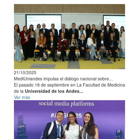
21/10/2025
MediUniandes impulsa el diálogo nacional sobre...
El pasado 18 de septiembre en La Facultad de Medicina
de la
Universidad de los Andes...
Ver más