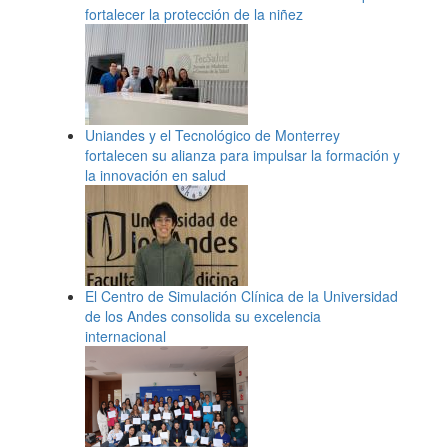
fortalecer la protección de la niñez
Uniandes y el Tecnológico de Monterrey
fortalecen su alianza para impulsar la formación y
la innovación en salud
El Centro de Simulación Clínica de la Universidad
de los Andes consolida su excelencia
internacional