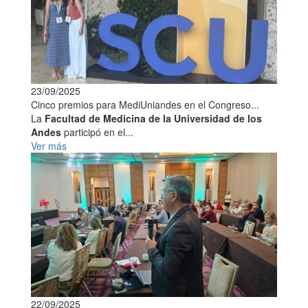
23/09/2025
Cinco premios para MediUniandes en el Congreso...
La
Facultad de Medicina de la Universidad de los
Andes
participó en el...
Ver más
22/09/2025