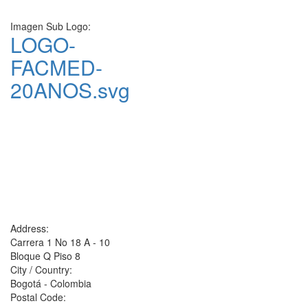
Imagen Sub Logo:
LOGO-
FACMED-
20ANOS.svg
Address:
Carrera 1 No 18 A - 10
Bloque Q Piso 8
City / Country:
Bogotá - Colombia
Postal Code: