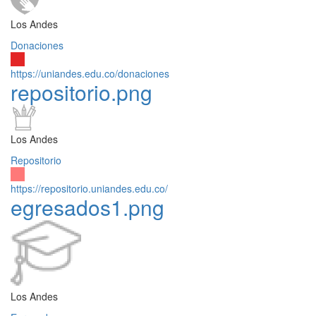
Los Andes
Donaciones
https://uniandes.edu.co/donaciones
repositorio.png
Los Andes
Repositorio
https://repositorio.uniandes.edu.co/
egresados1.png
Los Andes