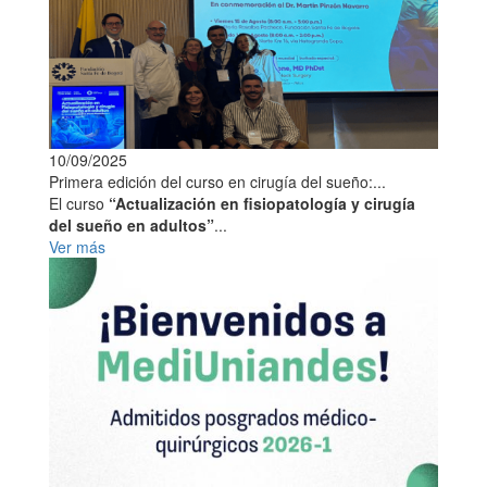
10/09/2025
Primera edición del curso en cirugía del sueño:...
El curso
“Actualización en fisiopatología y cirugía
del sueño en adultos”
...
Ver más