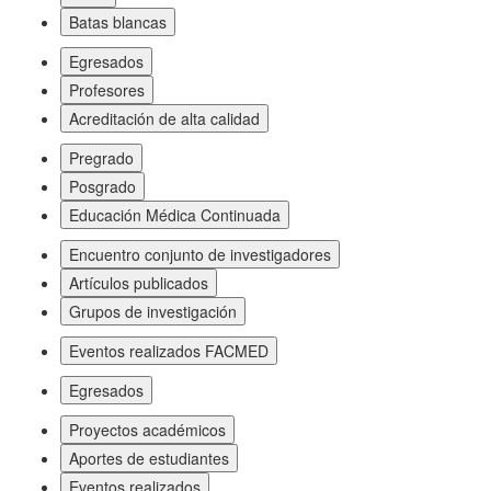
Batas blancas
Egresados
Profesores
Acreditación de alta calidad
Pregrado
Posgrado
Educación Médica Continuada
Encuentro conjunto de investigadores
Artículos publicados
Grupos de investigación
Eventos realizados FACMED
Egresados
Proyectos académicos
Aportes de estudiantes
Eventos realizados