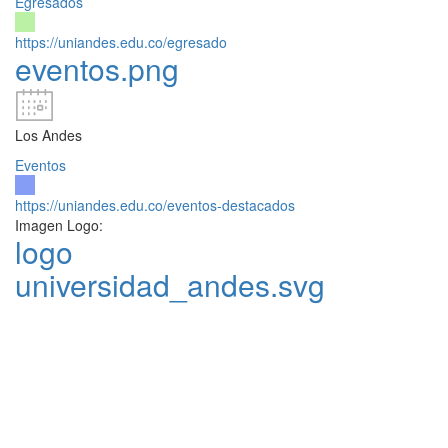
Egresados
https://uniandes.edu.co/egresado
eventos.png
Los Andes
Eventos
https://uniandes.edu.co/eventos-destacados
Imagen Logo:
logo
universidad_andes.svg