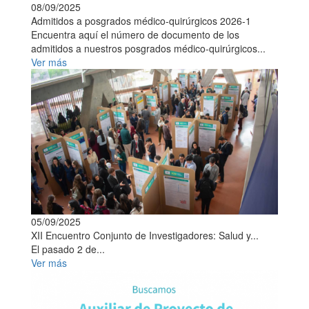
08/09/2025
Admitidos a posgrados médico-quirúrgicos 2026-1
Encuentra aquí el número de documento de los
admitidos a nuestros posgrados médico-quirúrgicos...
Ver más
05/09/2025
XII Encuentro Conjunto de Investigadores: Salud y...
El pasado 2 de...
Ver más