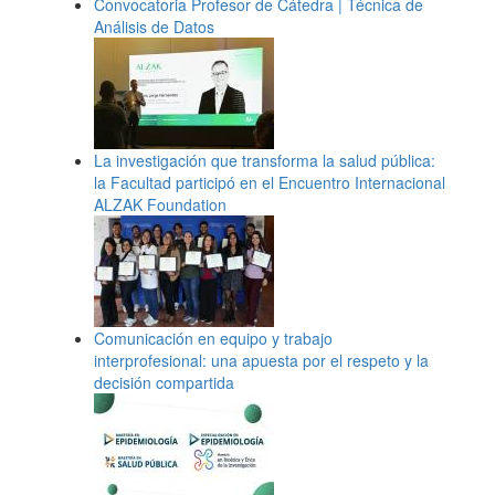
Convocatoria Profesor de Cátedra | Técnica de
Análisis de Datos
La investigación que transforma la salud pública:
la Facultad participó en el Encuentro Internacional
ALZAK Foundation
Comunicación en equipo y trabajo
interprofesional: una apuesta por el respeto y la
decisión compartida