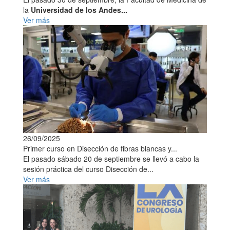
la
Universidad de los Andes...
Ver más
26/09/2025
Primer curso en Disección de fibras blancas y...
El pasado sábado 20 de septiembre se llevó a cabo la
sesión práctica del curso Disección de...
Ver más