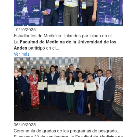
10/10/2025
Estudiantes de Medicina Uniandes participan en el...
La
Facultad de Medicina de la Universidad de los
Andes
participó en el...
Ver más
06/10/2025
Ceremonia de grados de los programas de posgrado...
El pasado 30 de septiembre, la Facultad de Medicina de