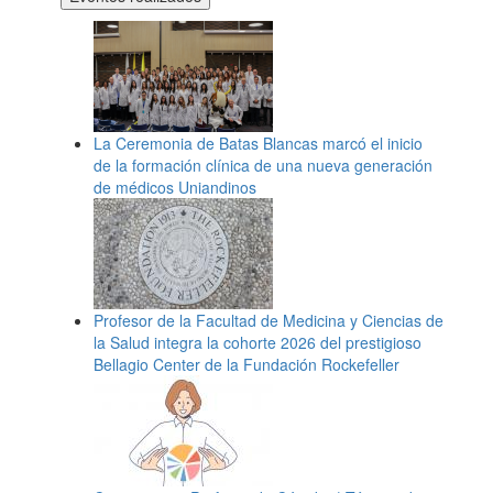
La Ceremonia de Batas Blancas marcó el inicio
de la formación clínica de una nueva generación
de médicos Uniandinos
Profesor de la Facultad de Medicina y Ciencias de
la Salud integra la cohorte 2026 del prestigioso
Bellagio Center de la Fundación Rockefeller