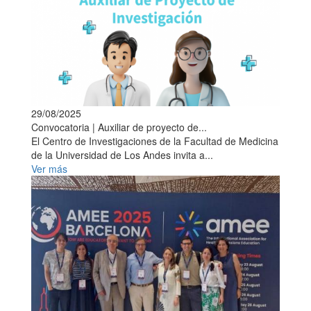
29/08/2025
Convocatoria | Auxiliar de proyecto de...
El Centro de Investigaciones de la Facultad de Medicina
de la Universidad de Los Andes invita a...
Ver más