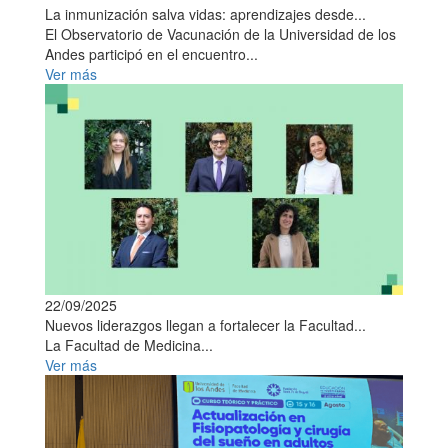
La inmunización salva vidas: aprendizajes desde...
El Observatorio de Vacunación de la Universidad de los
Andes participó en el encuentro...
Ver más
22/09/2025
Nuevos liderazgos llegan a fortalecer la Facultad...
La Facultad de Medicina...
Ver más