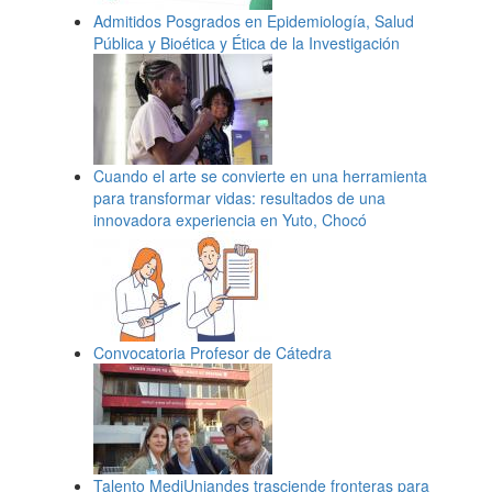
Admitidos Posgrados en Epidemiología, Salud
Pública y Bioética y Ética de la Investigación
Cuando el arte se convierte en una herramienta
para transformar vidas: resultados de una
innovadora experiencia en Yuto, Chocó
Convocatoria Profesor de Cátedra
Talento MediUniandes trasciende fronteras para