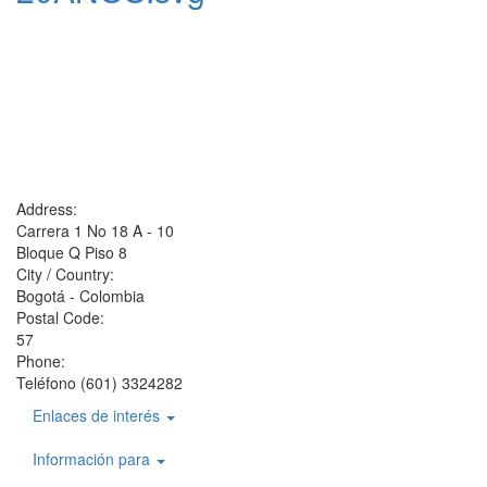
Address:
Carrera 1 No 18 A - 10
Bloque Q Piso 8
City / Country:
Bogotá - Colombia
Postal Code:
57
Phone:
Teléfono (601) 3324282
Enlaces de interés
Información para