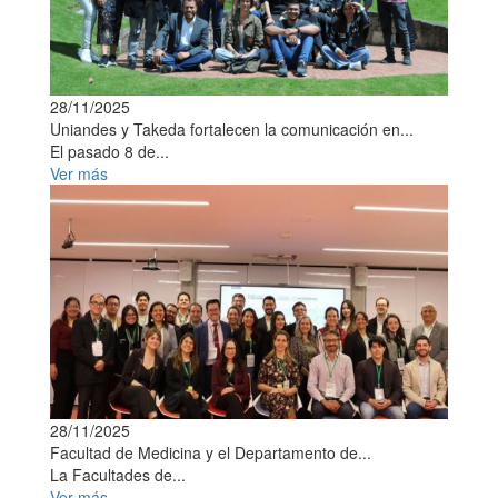
28/11/2025
Uniandes y Takeda fortalecen la comunicación en...
El pasado 8 de...
Ver más
28/11/2025
Facultad de Medicina y el Departamento de...
La Facultades de...
Ver más