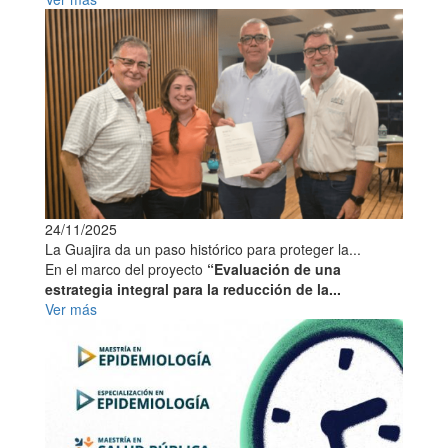
24/11/2025
La Guajira da un paso histórico para proteger la...
En el marco del proyecto
“Evaluación de una
estrategia integral para la reducción de la...
Ver más