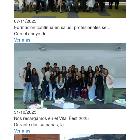
07/11/2025
Formación continua en salud: profesionales se...
Con el apoyo de
...
Ver más
31/10/2025
Nos recargamos en el Vital Fest 2025
Durante dos semanas, la...
Ver más