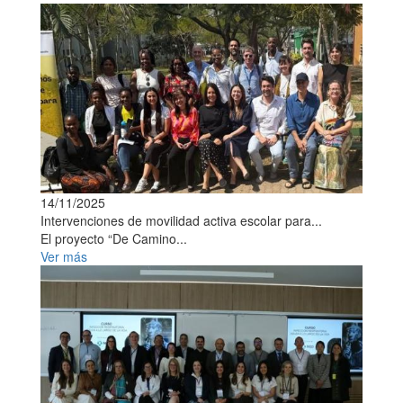
14/11/2025
Intervenciones de movilidad activa escolar para...
El proyecto “De Camino...
Ver más