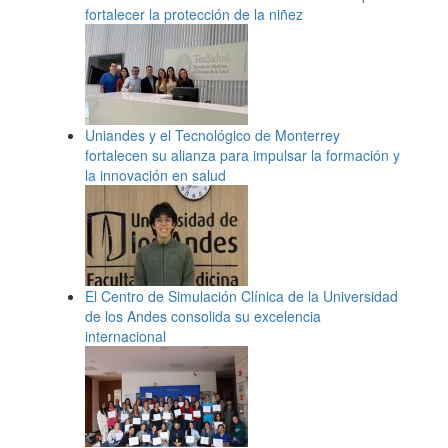
fortalecer la protección de la niñez
Uniandes y el Tecnológico de Monterrey
fortalecen su alianza para impulsar la formación y
la innovación en salud
El Centro de Simulación Clínica de la Universidad
de los Andes consolida su excelencia
internacional