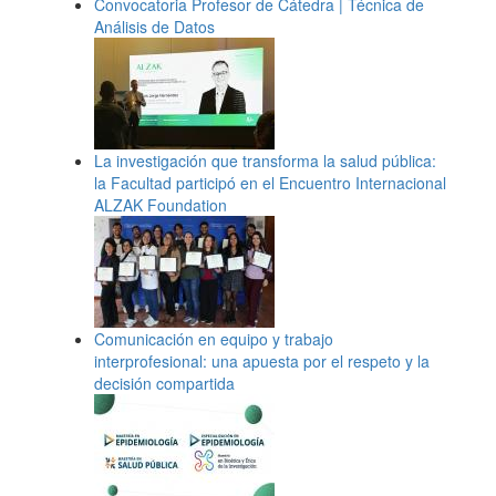
Convocatoria Profesor de Cátedra | Técnica de
Análisis de Datos
La investigación que transforma la salud pública:
la Facultad participó en el Encuentro Internacional
ALZAK Foundation
Comunicación en equipo y trabajo
interprofesional: una apuesta por el respeto y la
decisión compartida