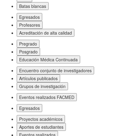
Batas blancas
Egresados
Profesores
Acreditación de alta calidad
Pregrado
Posgrado
Educación Médica Continuada
Encuentro conjunto de investigadores
Artículos publicados
Grupos de investigación
Eventos realizados FACMED
Egresados
Proyectos académicos
Aportes de estudiantes
Eventos realizados