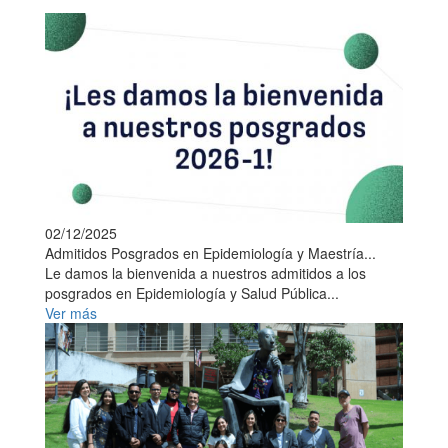
02/12/2025
Admitidos Posgrados en Epidemiología y Maestría...
Le damos la bienvenida a nuestros admitidos a los
posgrados en Epidemiología y Salud Pública...
Ver más