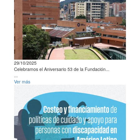
29/10/2025
Celebramos el Aniversario 53 de la Fundación...
...
Ver más