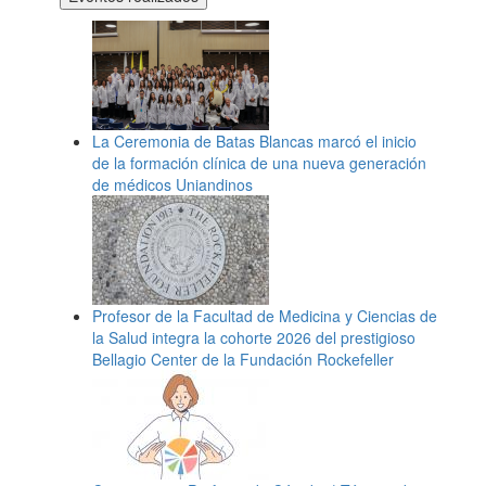
La Ceremonia de Batas Blancas marcó el inicio
de la formación clínica de una nueva generación
de médicos Uniandinos
Profesor de la Facultad de Medicina y Ciencias de
la Salud integra la cohorte 2026 del prestigioso
Bellagio Center de la Fundación Rockefeller