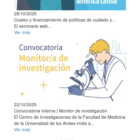
28/10/2025
Costeo y financiamiento de políticas de cuidado y...
El seminario web...
Ver más
22/10/2025
Convocatoria interna | Monitor de investigación
El Centro de Investigaciones de la Facultad de Medicina
de la Universidad de los Andes invita a...
Ver más