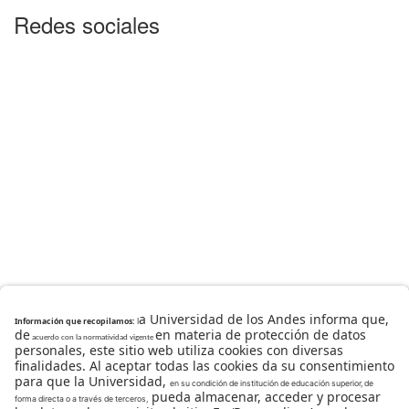
Redes sociales