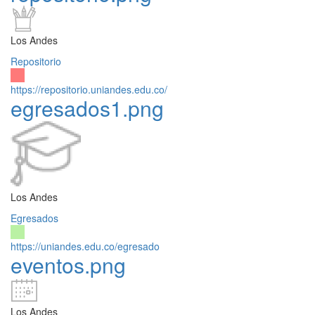
Los Andes
Repositorio
https://repositorio.uniandes.edu.co/
egresados1.png
Los Andes
Egresados
https://uniandes.edu.co/egresado
eventos.png
Los Andes