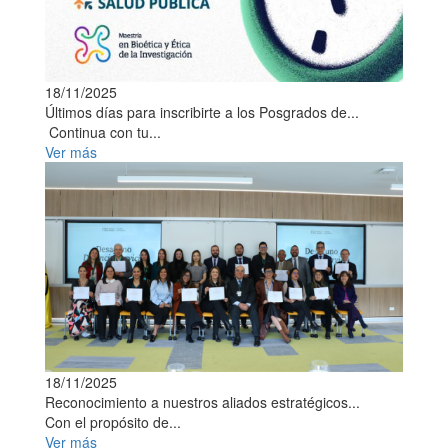
18/11/2025
Últimos días para inscribirte a los Posgrados de...
Continua con tu...
Ver más
18/11/2025
Reconocimiento a nuestros aliados estratégicos...
Con el propósito de...
Ver más