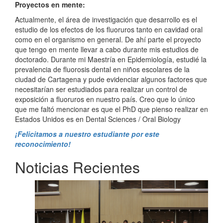
Proyectos en mente:
Actualmente, el área de investigación que desarrollo es el
estudio de los efectos de los fluoruros tanto en cavidad oral
como en el organismo en general. De ahí parte el proyecto
que tengo en mente llevar a cabo durante mis estudios de
doctorado. Durante mi Maestría en Epidemiología, estudié la
prevalencia de fluorosis dental en niños escolares de la
ciudad de Cartagena y pude evidenciar algunos factores que
necesitarían ser estudiados para realizar un control de
exposición a fluoruros en nuestro país. Creo que lo único
que me faltó mencionar es que el PhD que pienso realizar en
Estados Unidos es en Dental Sciences / Oral Biology
¡Felicitamos a nuestro estudiante por este
reconocimiento!
Noticias Recientes