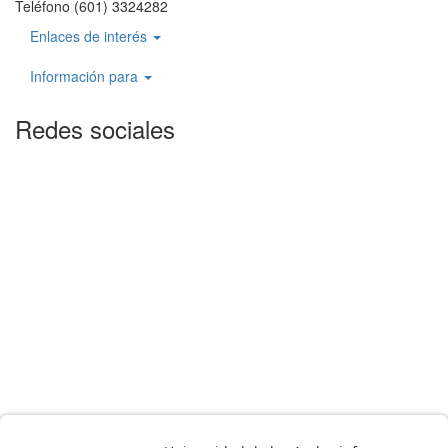
Teléfono (601) 3324282
Enlaces de interés
Información para
Redes sociales