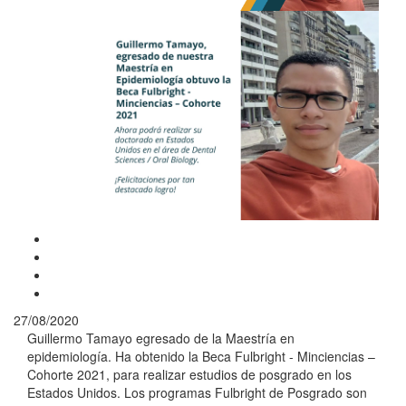
27/08/2020
Guillermo Tamayo egresado de la Maestría en
epidemiología. Ha obtenido la Beca Fulbright - Minciencias –
Cohorte 2021, para realizar estudios de posgrado en los
Estados Unidos. Los programas Fulbright de Posgrado son