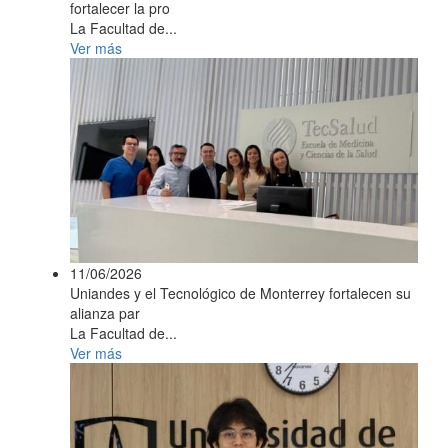
fortalecer la pro
La Facultad de...
Ver más
11/06/2026
Uniandes y el Tecnológico de Monterrey fortalecen su
alianza par
La Facultad de...
Ver más