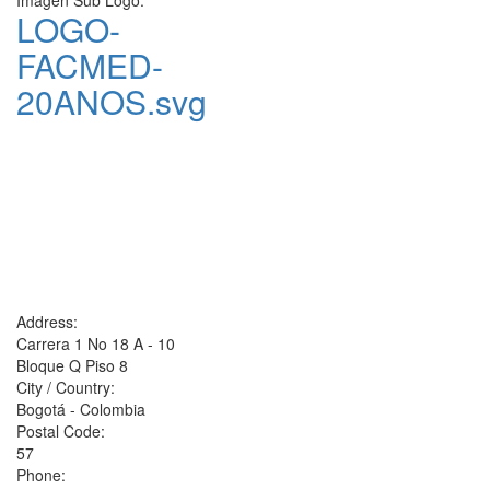
LOGO-
FACMED-
20ANOS.svg
Address:
Carrera 1 No 18 A - 10
Bloque Q Piso 8
City / Country:
Bogotá - Colombia
Postal Code:
57
Phone: