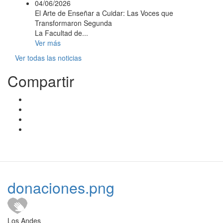
04/06/2026
El Arte de Enseñar a Cuidar: Las Voces que
Transformaron Segunda
La Facultad de...
Ver más
Ver todas las noticias
Compartir
donaciones.png
Los Andes