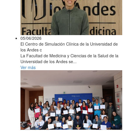
05/06/2026
El Centro de Simulación Clínica de la Universidad de
los Andes c
La Facultad de Medicina y Ciencias de la Salud de la
Universidad de los Andes se...
Ver más