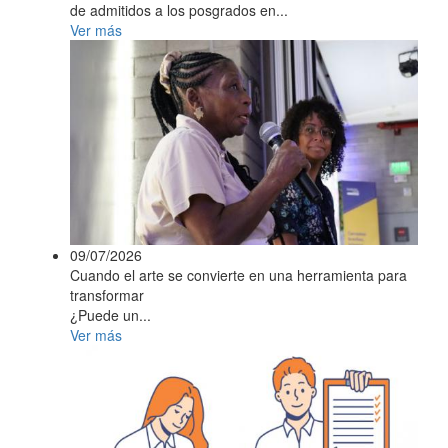
de admitidos a los posgrados en...
Ver más
09/07/2026
Cuando el arte se convierte en una herramienta para
transformar
¿Puede un...
Ver más