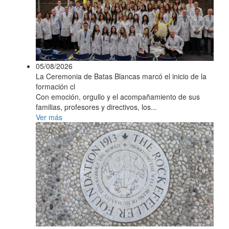
05/08/2026
La Ceremonia de Batas Blancas marcó el inicio de la
formación cl
Con emoción, orgullo y el acompañamiento de sus
familias, profesores y directivos, los...
Ver más