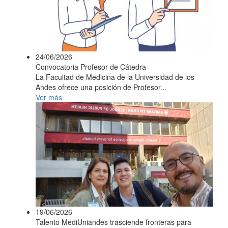
24/06/2026
Convocatoria Profesor de Cátedra
La Facultad de Medicina de la Universidad de los
Andes ofrece una posición de Profesor...
Ver más
19/06/2026
Talento MediUniandes trasciende fronteras para