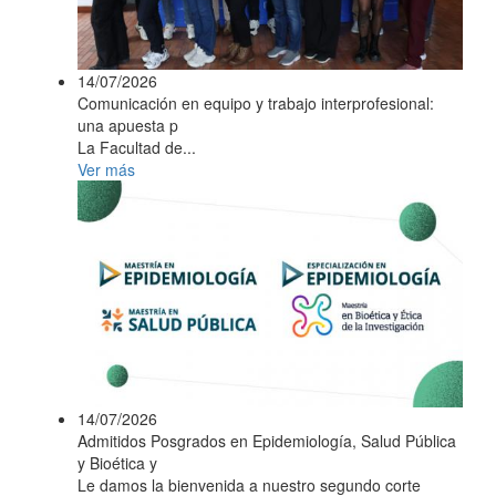
14/07/2026
Comunicación en equipo y trabajo interprofesional:
una apuesta p
La Facultad de...
Ver más
14/07/2026
Admitidos Posgrados en Epidemiología, Salud Pública
y Bioética y
Le damos la bienvenida a nuestro segundo corte