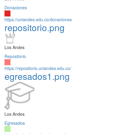
Donaciones
https://uniandes.edu.co/donaciones
repositorio.png
Los Andes
Repositorio
https://repositorio.uniandes.edu.co/
egresados1.png
Los Andes
Egresados