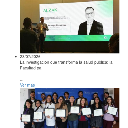
23/07/2026
La investigación que transforma la salud pública: la
Facultad pa
...
Ver más