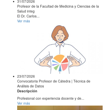
31/07/2026
Profesor de la Facultad de Medicina y Ciencias de la
Salud integ
El Dr. Carlos...
Ver más
23/07/2026
Convocatoria Profesor de Cátedra | Técnica de
Análisis de Datos
Descripción
Profesional con experiencia docente y de...
Ver más