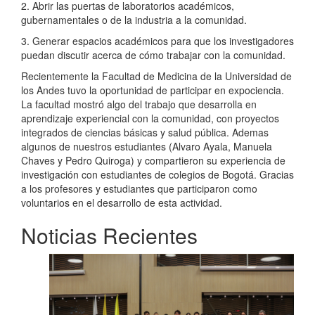
2. Abrir las puertas de laboratorios académicos,
gubernamentales o de la industria a la comunidad.
3. Generar espacios académicos para que los investigadores
puedan discutir acerca de cómo trabajar con la comunidad.
Recientemente la Facultad de Medicina de la Universidad de
los Andes tuvo la oportunidad de participar en expociencia.
La facultad mostró algo del trabajo que desarrolla en
aprendizaje experiencial con la comunidad, con proyectos
integrados de ciencias básicas y salud pública. Ademas
algunos de nuestros estudiantes (Alvaro Ayala, Manuela
Chaves y Pedro Quiroga) y compartieron su experiencia de
investigación con estudiantes de colegios de Bogotá. Gracias
a los profesores y estudiantes que participaron como
voluntarios en el desarrollo de esta actividad.
Noticias Recientes