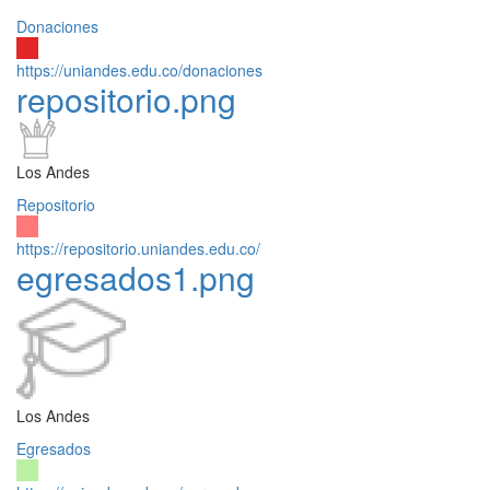
Donaciones
https://uniandes.edu.co/donaciones
repositorio.png
Los Andes
Repositorio
https://repositorio.uniandes.edu.co/
egresados1.png
Los Andes
Egresados