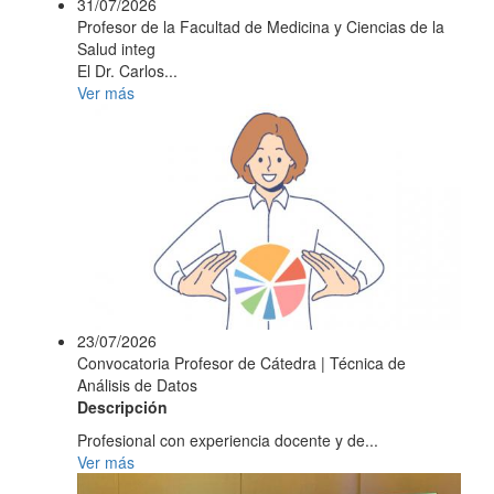
31/07/2026
Profesor de la Facultad de Medicina y Ciencias de la
Salud integ
El Dr. Carlos...
Ver más
23/07/2026
Convocatoria Profesor de Cátedra | Técnica de
Análisis de Datos
Descripción
Profesional con experiencia docente y de...
Ver más