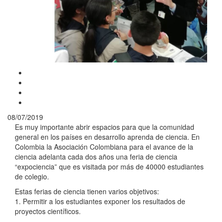
08/07/2019
Es muy importante abrir espacios para que la comunidad
general en los países en desarrollo aprenda de ciencia. En
Colombia la Asociación Colombiana para el avance de la
ciencia adelanta cada dos años una feria de ciencia
“expociencia” que es visitada por más de 40000 estudiantes
de colegio.
Estas ferias de ciencia tienen varios objetivos:
1. Permitir a los estudiantes exponer los resultados de
proyectos científicos.