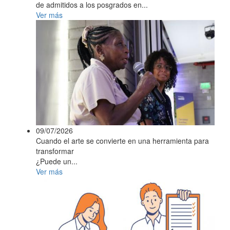
de admitidos a los posgrados en...
Ver más
09/07/2026
Cuando el arte se convierte en una herramienta para
transformar
¿Puede un...
Ver más