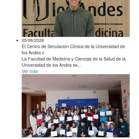
05/06/2026
El Centro de Simulación Clínica de la Universidad de
los Andes c
La Facultad de Medicina y Ciencias de la Salud de la
Universidad de los Andes se...
Ver más