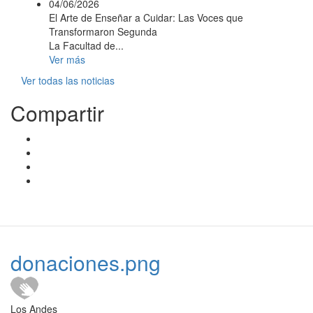
04/06/2026
El Arte de Enseñar a Cuidar: Las Voces que
Transformaron Segunda
La Facultad de...
Ver más
Ver todas las noticias
Compartir
donaciones.png
Los Andes