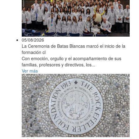
05/08/2026
La Ceremonia de Batas Blancas marcó el inicio de la
formación cl
Con emoción, orgullo y el acompañamiento de sus
familias, profesores y directivos, los...
Ver más