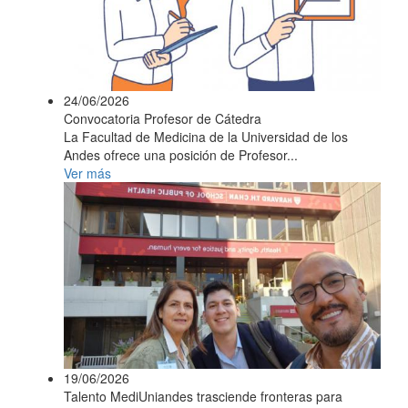
24/06/2026
Convocatoria Profesor de Cátedra
La Facultad de Medicina de la Universidad de los
Andes ofrece una posición de Profesor...
Ver más
19/06/2026
Talento MediUniandes trasciende fronteras para