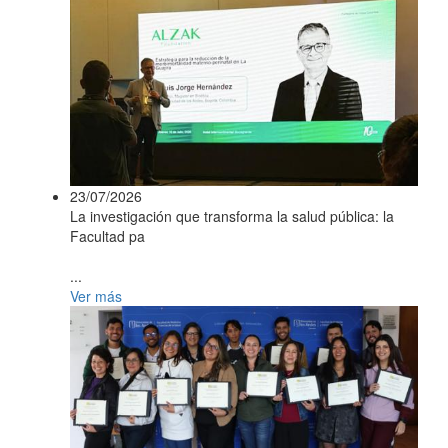
23/07/2026
La investigación que transforma la salud pública: la
Facultad pa
...
Ver más