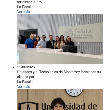
fortalecer la pro
La Facultad de...
Ver más
11/06/2026
Uniandes y el Tecnológico de Monterrey fortalecen su
alianza par
La Facultad de...
Ver más