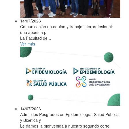
14/07/2026
Comunicación en equipo y trabajo interprofesional:
una apuesta p
La Facultad de...
Ver más
14/07/2026
Admitidos Posgrados en Epidemiología, Salud Pública
y Bioética y
Le damos la bienvenida a nuestro segundo corte