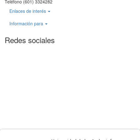
Teléfono (601) 3324282
Enlaces de interés
Información para
Redes sociales